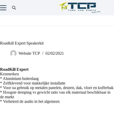
Roadkill Expert Speakerkit
Website TCP
02/02/2021
RoadKill Expert
Kenmerken
* Aluminium buitenlaag
* Zelfklevend voor makkelijke installatie
* Voor oa gebruik op metalen panelen, deuren, dak, vloer en kofferbak
* Hoogste demping vs gewicht ratio van elk materiaal beschikbaar in
de markt
* Verbeterd de audio in het algemeen