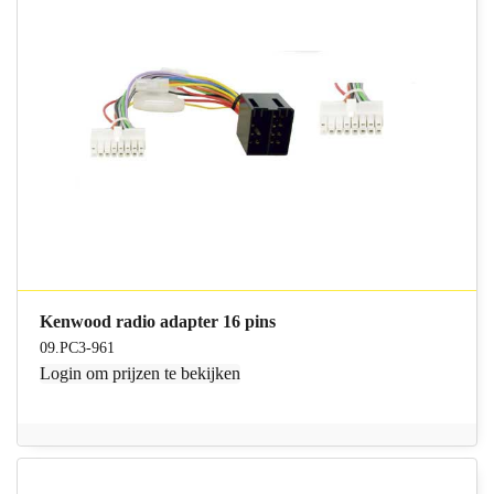
Kenwood radio adapter 16 pins
09.PC3-961
Login
om prijzen te bekijken