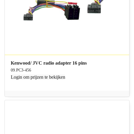
Kenwood/ JVC radio adapter 16 pins
09.PC3-456
Login
om prijzen te bekijken