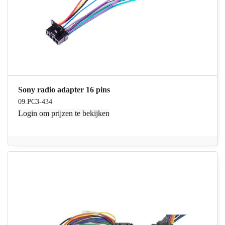
Sony radio adapter 16 pins
09.PC3-434
Login
om prijzen te bekijken