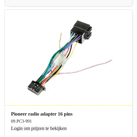
Pioneer radio adapter 16 pins
09.PC3-991
Login
om prijzen te bekijken