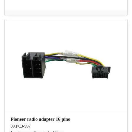
Pioneer radio adapter 16 pins
09.PC3-997