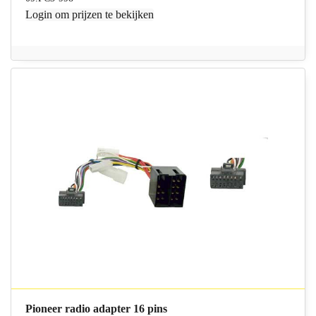
Login
om prijzen te bekijken
Pioneer radio adapter 16 pins