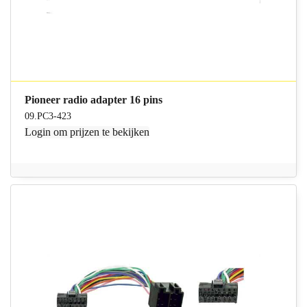
Pioneer radio adapter 16 pins
09.PC3-423
Login
om prijzen te bekijken