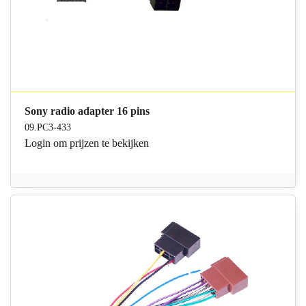
Sony radio adapter 16 pins
09.PC3-433
Login
om prijzen te bekijken