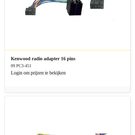
Kenwood radio adapter 16 pins
09.PC3-451
Login
om prijzen te bekijken