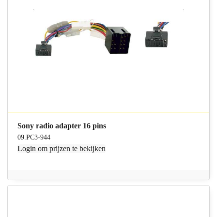
Sony radio adapter 16 pins
09.PC3-944
Login
om prijzen te bekijken