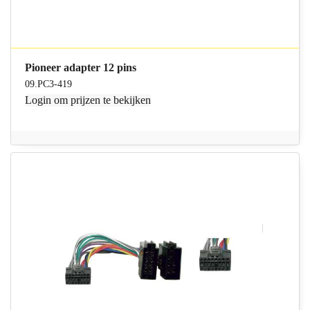
Pioneer adapter 12 pins
09.PC3-419
Login
om prijzen te bekijken