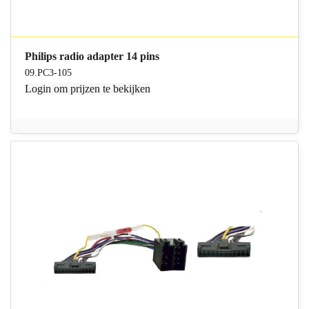
Philips radio adapter 14 pins
09.PC3-105
Login
om prijzen te bekijken