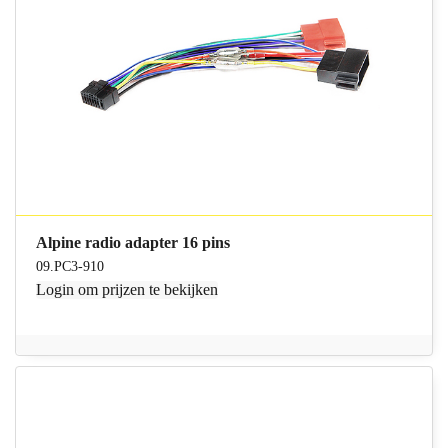
Alpine radio adapter 16 pins
09.PC3-910
Login
om prijzen te bekijken