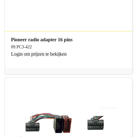
Pioneer radio adapter 16 pins
09.PC3-422
Login
om prijzen te bekijken