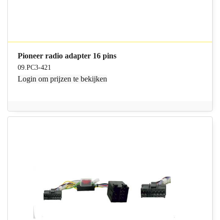
Pioneer radio adapter 16 pins
09.PC3-421
Login
om prijzen te bekijken