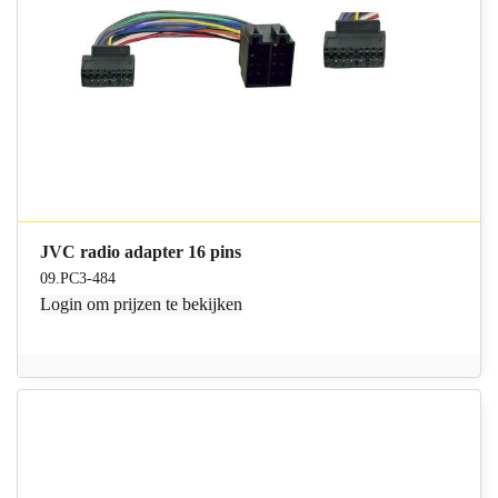
JVC radio adapter 16 pins
09.PC3-484
Login
om prijzen te bekijken