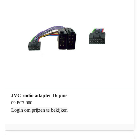
JVC radio adapter 16 pins
09.PC3-980
Login
om prijzen te bekijken