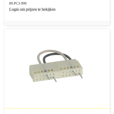
09.PC3-999
Login
om prijzen te bekijken