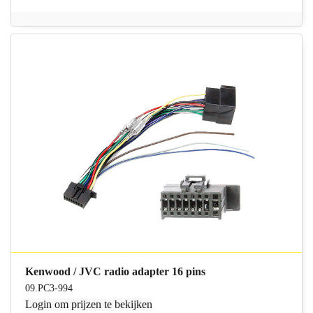
Kenwood / JVC radio adapter 16 pins
09.PC3-994
Login
om prijzen te bekijken