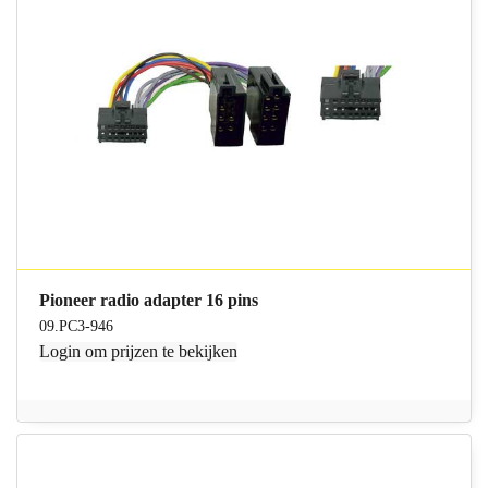
Pioneer radio adapter 16 pins
09.PC3-946
Login
om prijzen te bekijken