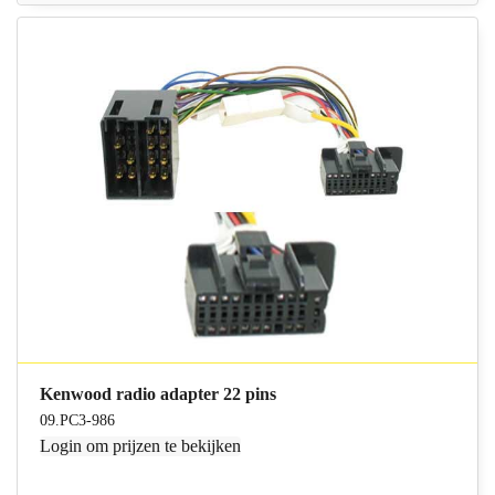
Kenwood radio adapter 22 pins
09.PC3-986
Login
om prijzen te bekijken