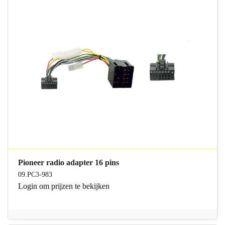
Pioneer radio adapter 16 pins
09.PC3-983
Login
om prijzen te bekijken