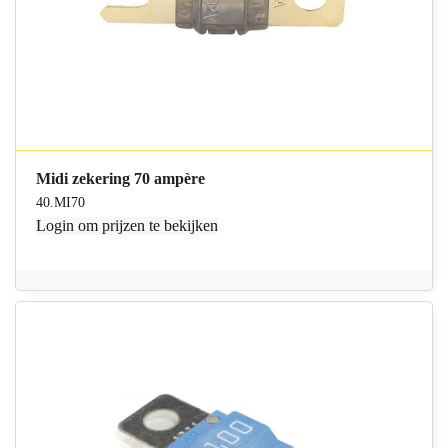
Midi zekering 70 ampère
40.MI70
Login
om prijzen te bekijken