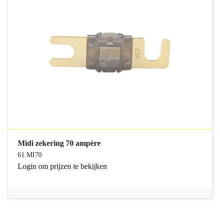
Midi zekering 70 ampère
61.MI70
Login
om prijzen te bekijken