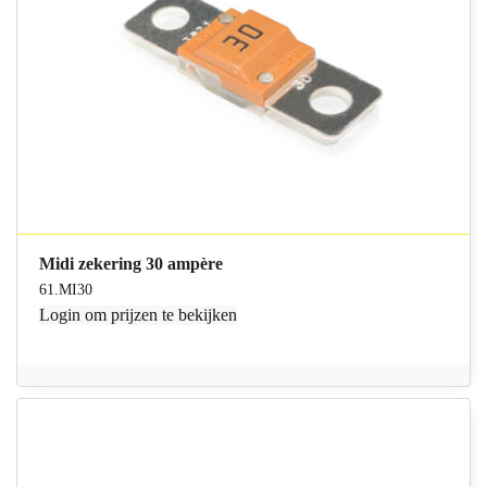
Midi zekering 30 ampère
61.MI30
Login
om prijzen te bekijken