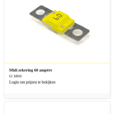
Midi zekering 60 ampère
61.MI60
Login
om prijzen te bekijken