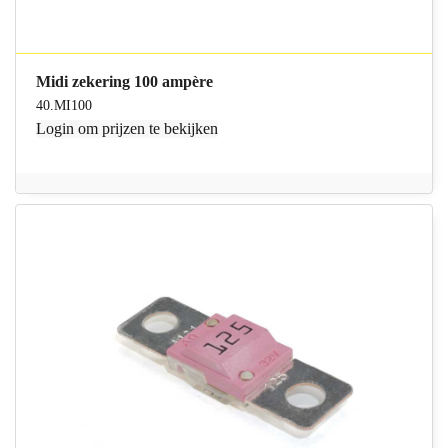
Midi zekering 100 ampère
40.MI100
Login
om prijzen te bekijken