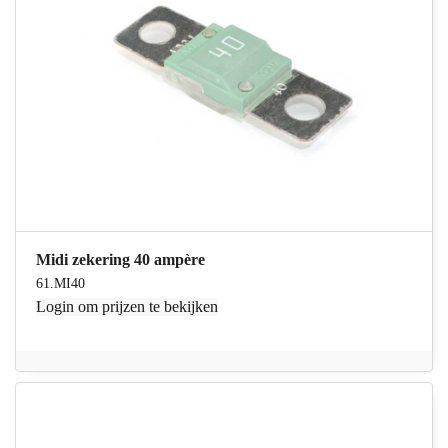
Midi zekering 40 ampère
61.MI40
Login
om prijzen te bekijken