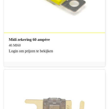
Midi zekering 60 ampère
40.MI60
Login
om prijzen te bekijken