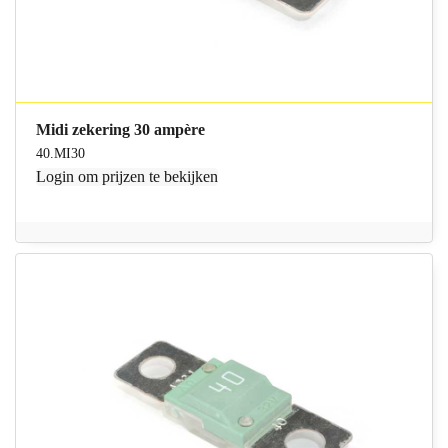
Midi zekering 30 ampère
40.MI30
Login
om prijzen te bekijken