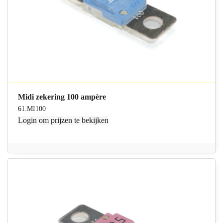
Midi zekering 100 ampère
61.MI100
Login
om prijzen te bekijken