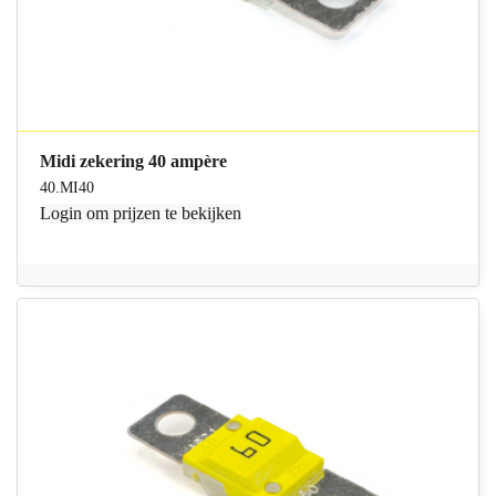
Midi zekering 40 ampère
40.MI40
Login
om prijzen te bekijken