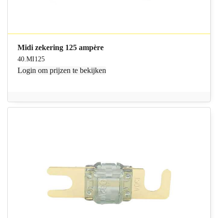
Midi zekering 125 ampère
40.MI125
Login
om prijzen te bekijken