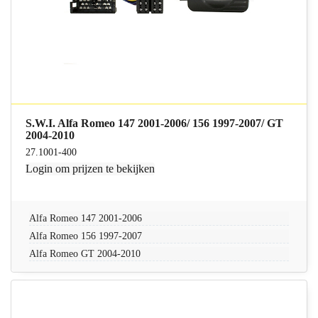
S.W.I. Alfa Romeo 147 2001-2006/ 156 1997-2007/ GT
2004-2010
27.1001-400
Login
om prijzen te bekijken
Alfa Romeo 147 2001-2006
Alfa Romeo 156 1997-2007
Alfa Romeo GT 2004-2010