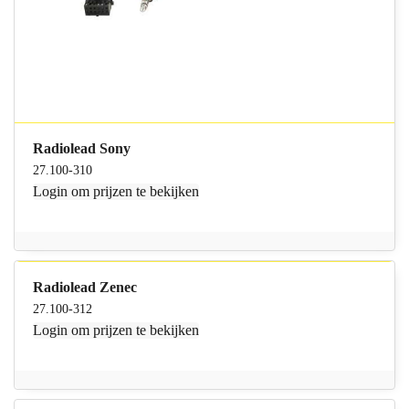
Radiolead Sony
27.100-310
Login
om prijzen te bekijken
Radiolead Zenec
27.100-312
Login
om prijzen te bekijken