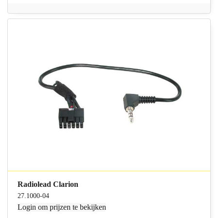
Radiolead Clarion
27.1000-04
Login
om prijzen te bekijken