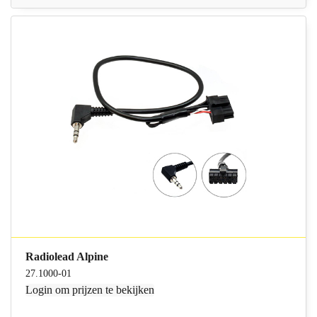
Radiolead Alpine
27.1000-01
Login
om prijzen te bekijken