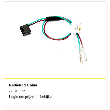
Radiolead China
27.100-322
Login
om prijzen te bekijken