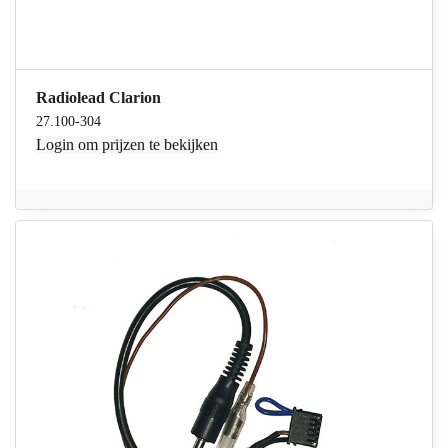
Radiolead Clarion
27.100-304
Login
om prijzen te bekijken