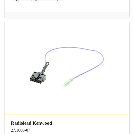
Radiolead Kenwood
27.1000-07