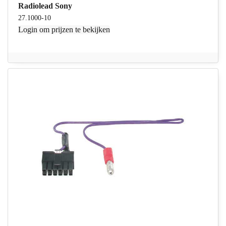
Radiolead Sony
27.1000-10
Login
om prijzen te bekijken