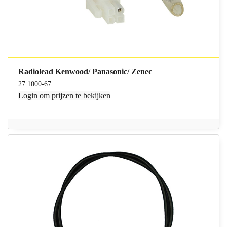
Radiolead Kenwood/ Panasonic/ Zenec
27.1000-67
Login
om prijzen te bekijken