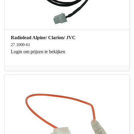
Radiolead Alpine/ Clarion/ JVC
27.1000-61
Login
om prijzen te bekijken