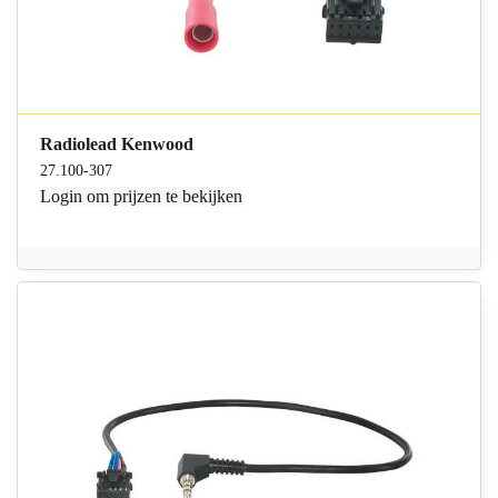
Radiolead Kenwood
27.100-307
Login
om prijzen te bekijken