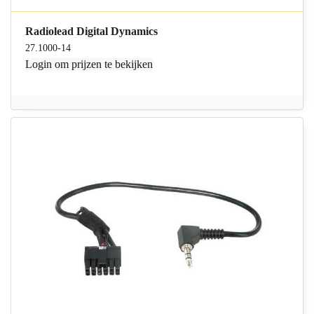
Radiolead Digital Dynamics
27.1000-14
Login
om prijzen te bekijken