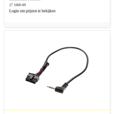
27.1000-09
Login
om prijzen te bekijken