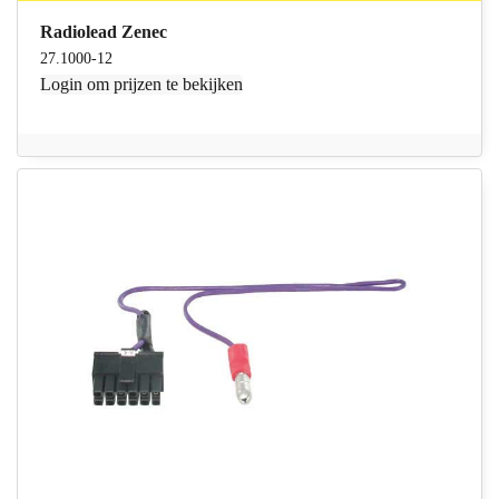
Radiolead Zenec
27.1000-12
Login
om prijzen te bekijken