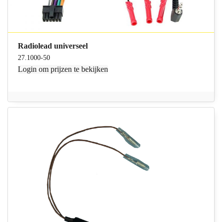
Radiolead universeel
27.1000-50
Login
om prijzen te bekijken