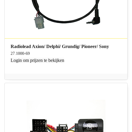
Radiolead Axion/ Delphi/ Grundig/ Pioneer/ Sony
27.1000-69
Login
om prijzen te bekijken