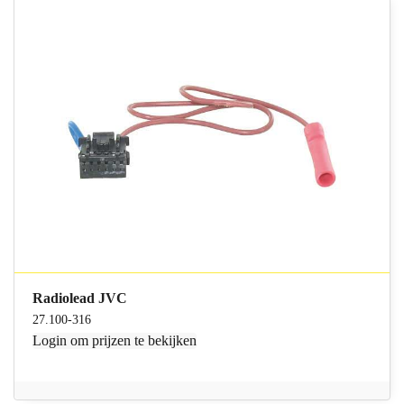
Radiolead JVC
27.100-316
Login
om prijzen te bekijken