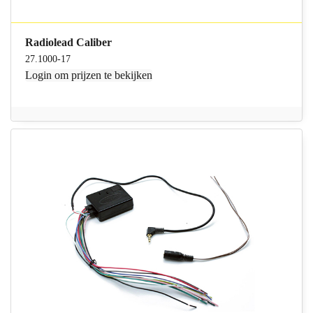
Radiolead Caliber
27.1000-17
Login
om prijzen te bekijken