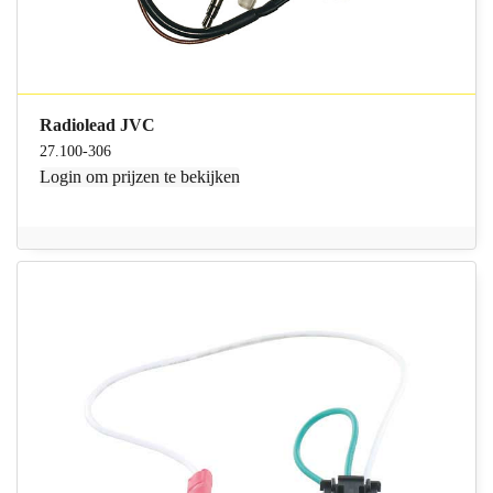
Radiolead JVC
27.100-306
Login
om prijzen te bekijken