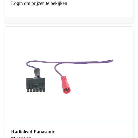
Login
om prijzen te bekijken
Radiolead Panasonic