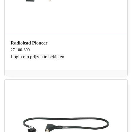
Radiolead Pioneer
27.100-309
Login
om prijzen te bekijken