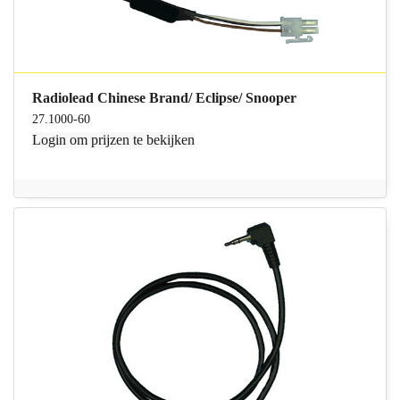
Radiolead Chinese Brand/ Eclipse/ Snooper
27.1000-60
Login
om prijzen te bekijken