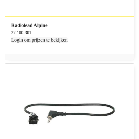
Radiolead Alpine
27.100-301
Login
om prijzen te bekijken