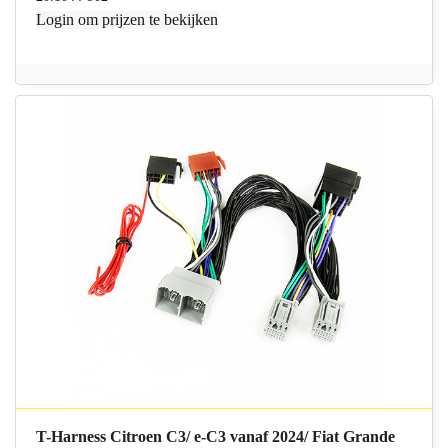
Login
om prijzen te bekijken
T-Harness Citroen C3/ e-C3 vanaf 2024/ Fiat Grande