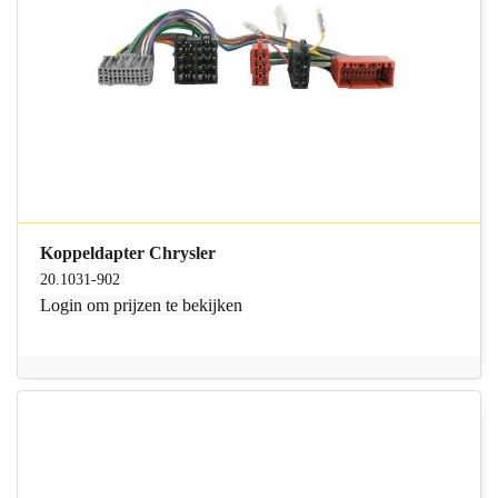
Koppeldapter Chrysler
20.1031-902
Login
om prijzen te bekijken