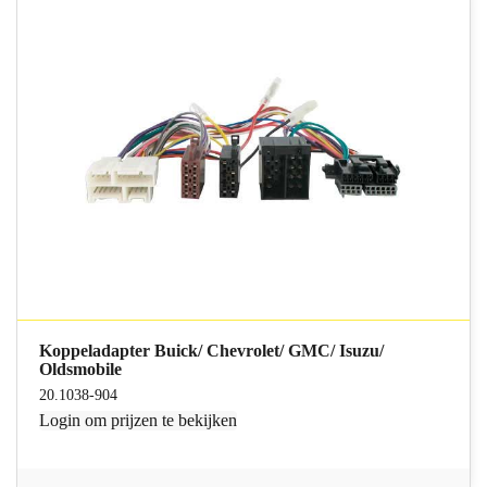
Koppeladapter Buick/ Chevrolet/ GMC/ Isuzu/
Oldsmobile
20.1038-904
Login
om prijzen te bekijken