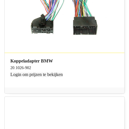
Koppeladapter BMW
20.1026-902
Login
om prijzen te bekijken