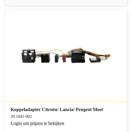
Koppeladapter Citroën/ Lancia/ Peugeot Most
20.1041-902
Login
om prijzen te bekijken