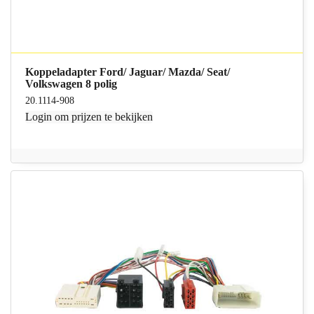
Koppeladapter Ford/ Jaguar/ Mazda/ Seat/
Volkswagen 8 polig
20.1114-908
Login
om prijzen te bekijken