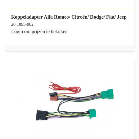
Koppeladapter Alfa Romeo/ Citroën/ Dodge/ Fiat/ Jeep
20.1095-902
Login
om prijzen te bekijken