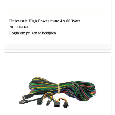
Universele High Power mute 4 x 60 Watt
20.1000-060
Login
om prijzen te bekijken