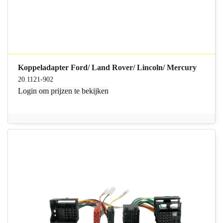
Koppeladapter Ford/ Land Rover/ Lincoln/ Mercury
20.1121-902
Login
om prijzen te bekijken