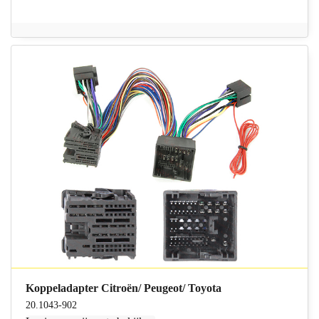
Koppeladapter Citroën/ Peugeot/ Toyota
20.1043-902