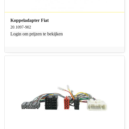
Koppeladapter Fiat
20.1097-902
Login
om prijzen te bekijken