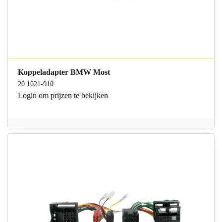
Koppeladapter BMW Most
20.1021-910
Login
om prijzen te bekijken