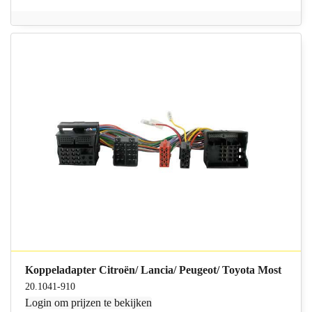
Koppeladapter Citroën/ Lancia/ Peugeot/ Toyota Most
20.1041-910
Login
om prijzen te bekijken