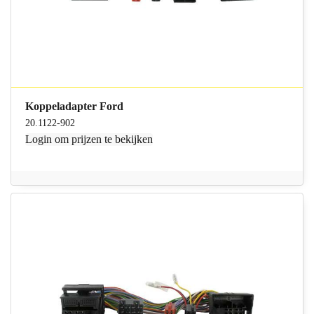
Koppeladapter Ford
20.1122-902
Login
om prijzen te bekijken