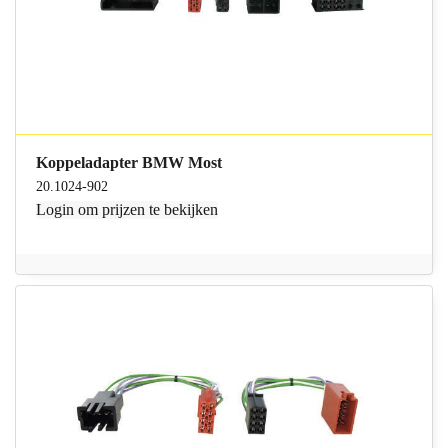
Koppeladapter BMW Most
20.1024-902
Login
om prijzen te bekijken