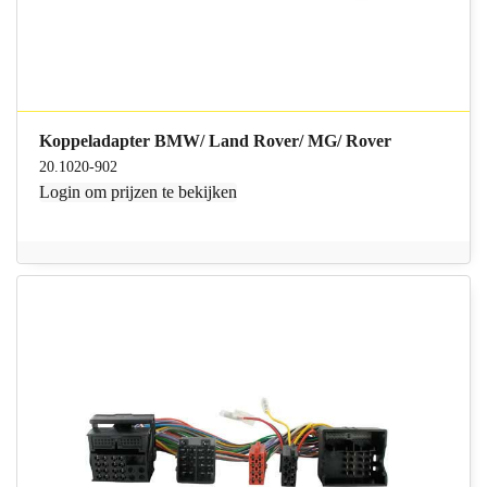
Koppeladapter BMW/ Land Rover/ MG/ Rover
20.1020-902
Login
om prijzen te bekijken