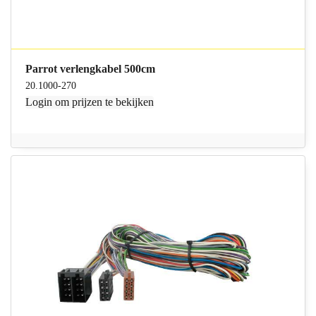
Parrot verlengkabel 500cm
20.1000-270
Login
om prijzen te bekijken