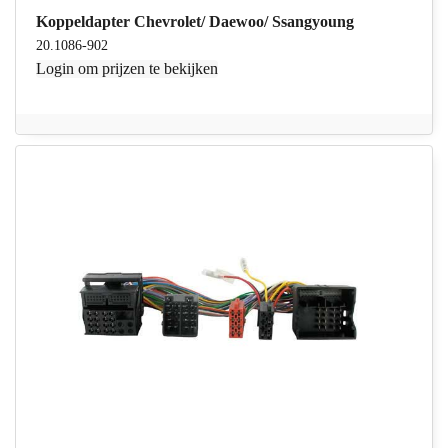
Koppeldapter Chevrolet/ Daewoo/ Ssangyoung
20.1086-902
Login
om prijzen te bekijken