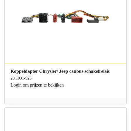
Koppeldapter Chrysler/ Jeep canbus schakelrelais
20.1031-925
Login
om prijzen te bekijken