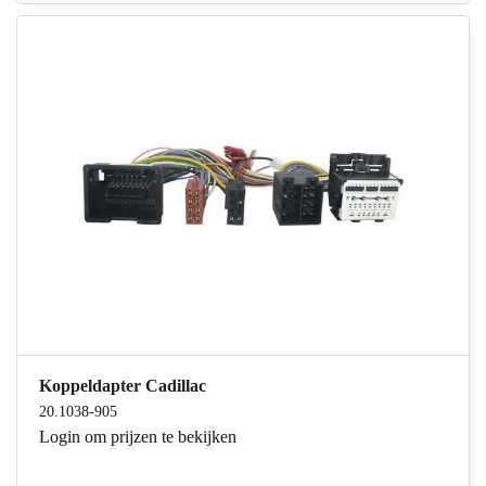
Koppeldapter Cadillac
20.1038-905
Login
om prijzen te bekijken