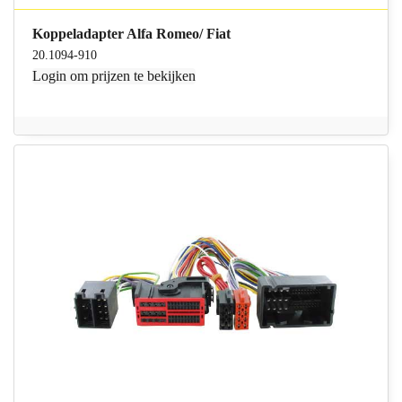
Koppeladapter Alfa Romeo/ Fiat
20.1094-910
Login
om prijzen te bekijken