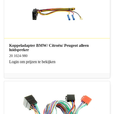
Koppeladapter BMW/ Citroën/ Peugeot alleen
luidspreker
20.1024-980
Login
om prijzen te bekijken