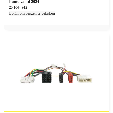
Punto vanaf 2024
20.1044-912
Login
om prijzen te bekijken