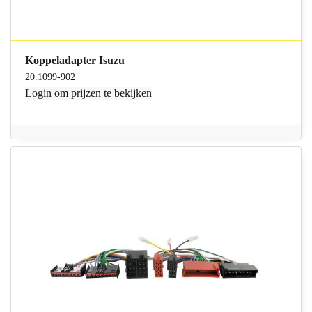
Koppeladapter Isuzu
20.1099-902
Login
om prijzen te bekijken