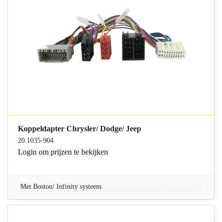
Koppeldapter Chrysler/ Dodge/ Jeep
20.1035-904
Login
om prijzen te bekijken
Met Boston/ Infinity systeem