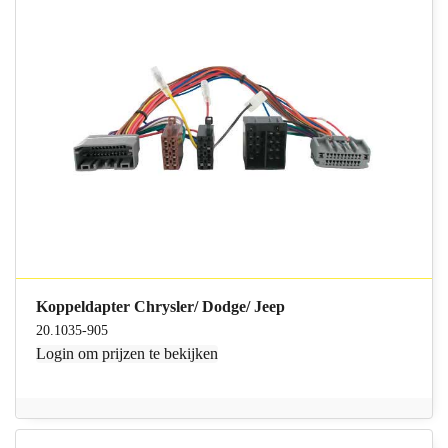
Koppeldapter Chrysler/ Dodge/ Jeep
20.1035-905
Login
om prijzen te bekijken