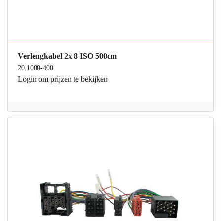
Verlengkabel 2x 8 ISO 500cm
20.1000-400
Login
om prijzen te bekijken