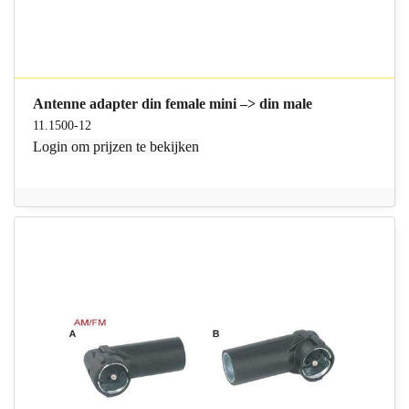
Antenne adapter din female mini –> din male
11.1500-12
Login
om prijzen te bekijken