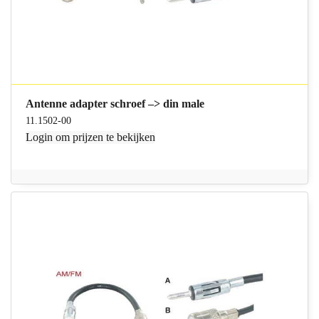
Antenne adapter schroef –> din male
11.1502-00
Login
om prijzen te bekijken