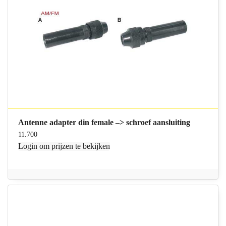
Antenne adapter din female –> schroef aansluiting
11.700
Login
om prijzen te bekijken