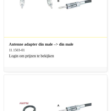
Antenne adapter din male –> din male
11.1503-01
Login
om prijzen te bekijken