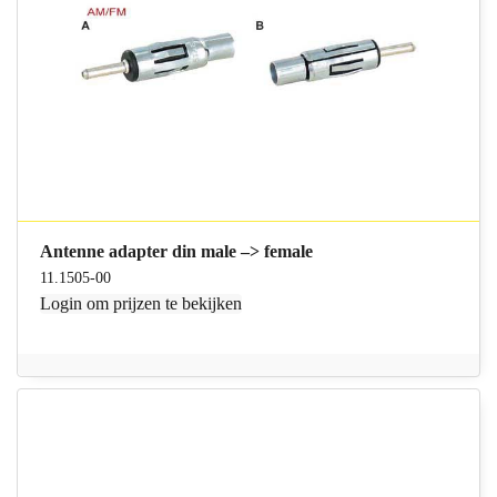
Antenne adapter din male –> female
11.1505-00
Login
om prijzen te bekijken