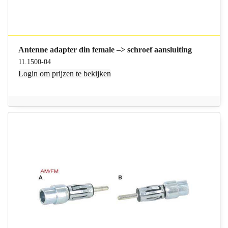
Antenne adapter din female –> schroef aansluiting
11.1500-04
Login
om prijzen te bekijken