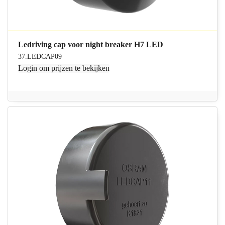
Ledriving cap voor night breaker H7 LED
37.LEDCAP09
Login
om prijzen te bekijken