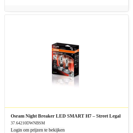
Osram Night Breaker LED SMART H7 – Street Legal
37.64210DWNBSM
Login
om prijzen te bekijken