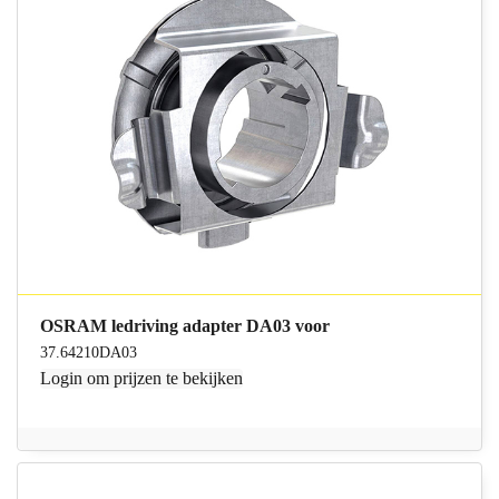
OSRAM ledriving adapter DA03 voor
37.64210DA03
Login
om prijzen te bekijken