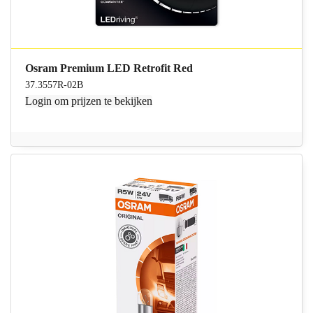
Osram Premium LED Retrofit Red
37.3557R-02B
Login
om prijzen te bekijken