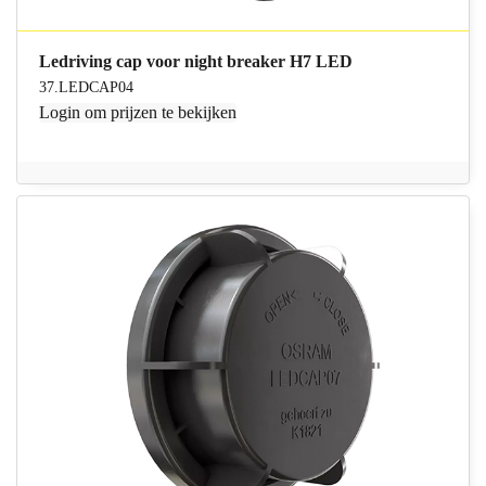
Ledriving cap voor night breaker H7 LED
37.LEDCAP04
Login
om prijzen te bekijken