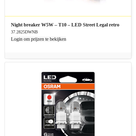
Night breaker W5W – T10 – LED Street Legal retro
37.2825DWNB
Login
om prijzen te bekijken