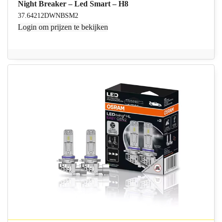
Night Breaker – Led Smart – H8
37.64212DWNBSM2
Login
om prijzen te bekijken