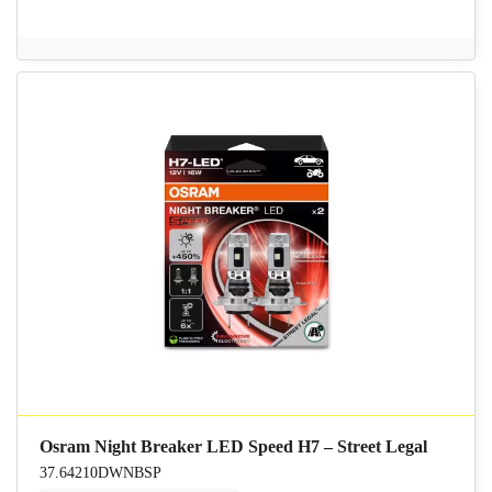
Osram Night Breaker LED Speed H7 – Street Legal
37.64210DWNBSP