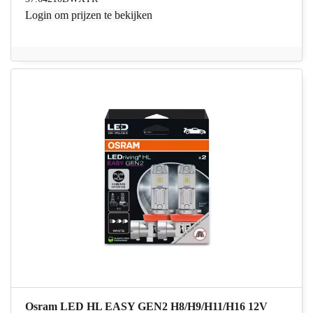
Login
om prijzen te bekijken
Osram LED HL EASY GEN2 H8/H9/H11/H16 12V