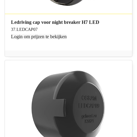
Ledriving cap voor night breaker H7 LED
37.LEDCAP07
Login
om prijzen te bekijken