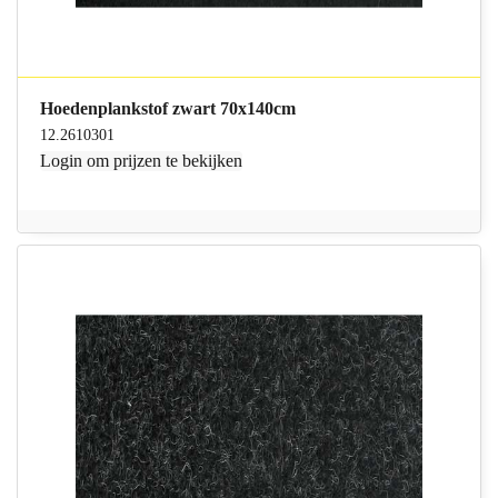
Hoedenplankstof zwart 70x140cm
12.2610301
Login
om prijzen te bekijken