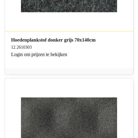
Hoedenplankstof donker grijs 70x140cm
12.2610303
Login
om prijzen te bekijken