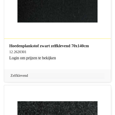
Hoedenplankstof zwart zelfklevend 70x140cm
12.2620301
Login
om prijzen te bekijken
Zelfklevend