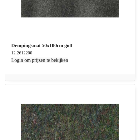
Dempingsmat 50x100cm golf
12.2612200
Login
om prijzen te bekijken