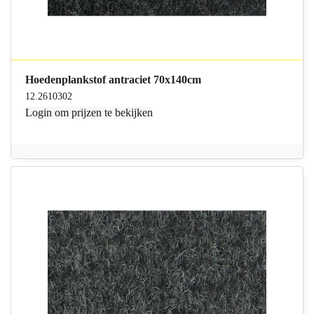
Hoedenplankstof antraciet 70x140cm
12.2610302
Login
om prijzen te bekijken