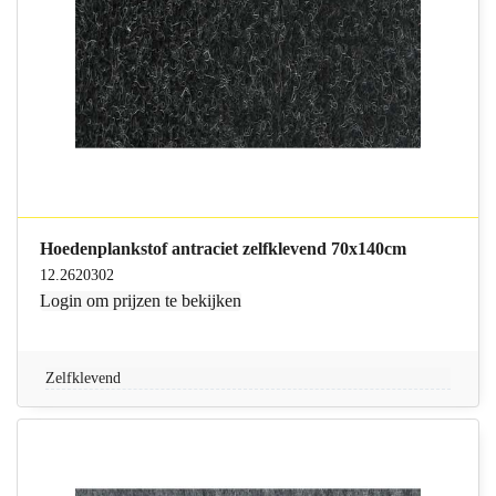
Hoedenplankstof antraciet zelfklevend 70x140cm
12.2620302
Login
om prijzen te bekijken
Zelfklevend