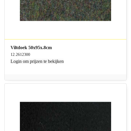
Viltdoek 50x95x.8cm
12.2612300
Login
om prijzen te bekijken