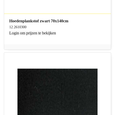
Hoedenplankstof zwart 70x140cm
12.2610300
Login
om prijzen te bekijken