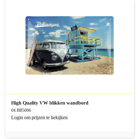
High Quality VW blikken wandbord
04.BB5006
Login
om prijzen te bekijken