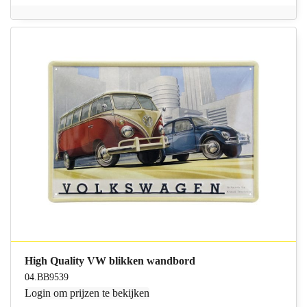
High Quality VW blikken wandbord
04.BB9539
Login
om prijzen te bekijken