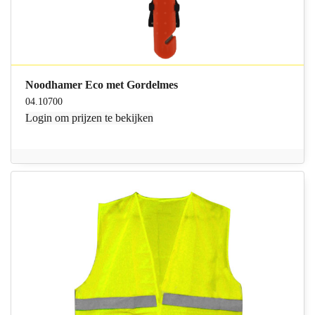
Noodhamer Eco met Gordelmes
04.10700
Login
om prijzen te bekijken