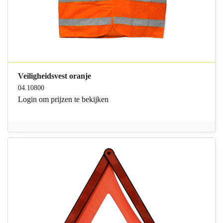
Veiligheidsvest oranje
04.10800
Login
om prijzen te bekijken