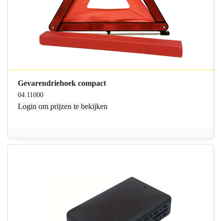
Gevarendriehoek compact
04.11000
Login
om prijzen te bekijken