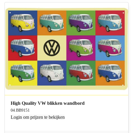
High Quality VW blikken wandbord
04.BB9151
Login
om prijzen te bekijken