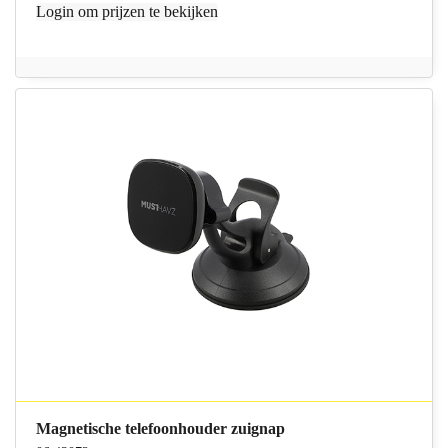
Login
om prijzen te bekijken
Magnetische telefoonhouder zuignap