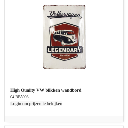
High Quality VW blikken wandbord
04.BB5003
Login
om prijzen te bekijken