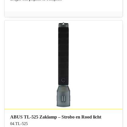
ABUS TL-525 Zaklamp – Strobo en Rood licht
04.TL-525