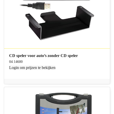
CD speler voor auto’s zonder CD speler
04.14600
Login
om prijzen te bekijken