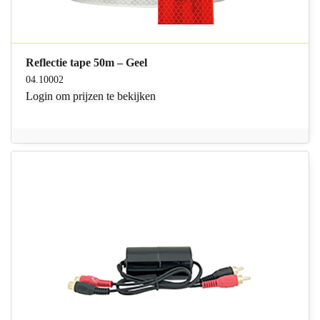
Reflectie tape 50m – Geel
04.10002
Login
om prijzen te bekijken