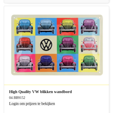
High Quality VW blikken wandbord
04.BB9152
Login
om prijzen te bekijken