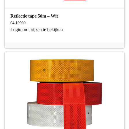
Reflectie tape 50m – Wit
04.10000
Login
om prijzen te bekijken