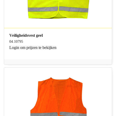
Veiligheidsvest geel
04.10795
Login
om prijzen te bekijken