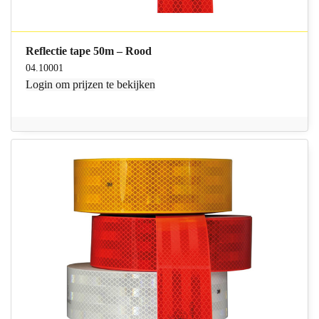
Reflectie tape 50m – Rood
04.10001
Login
om prijzen te bekijken