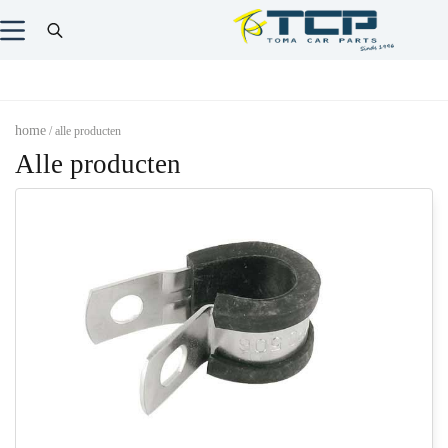
home
/ alle producten
Alle producten