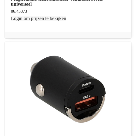
universeel
06.43073
Login
om prijzen te bekijken