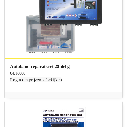
Autoband reparatieset 28-delig
04.16000
Login
om prijzen te bekijken