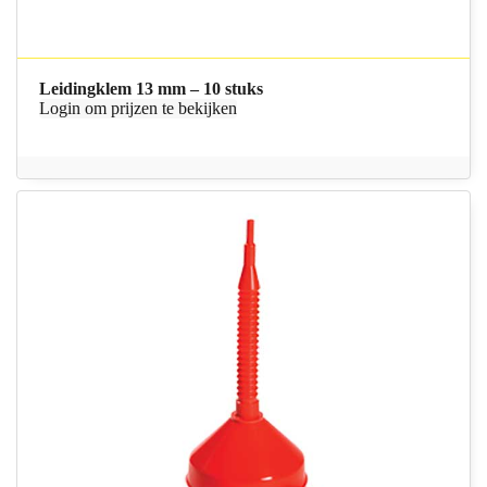
Leidingklem 13 mm – 10 stuks
Login
om prijzen te bekijken