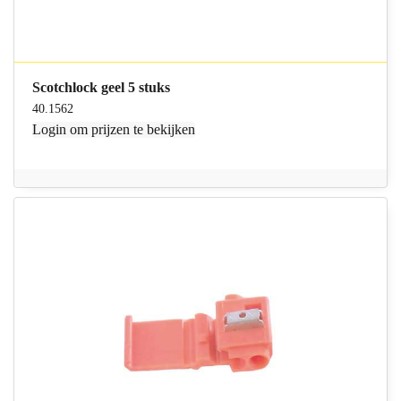
Scotchlock geel 5 stuks
40.1562
Login
om prijzen te bekijken