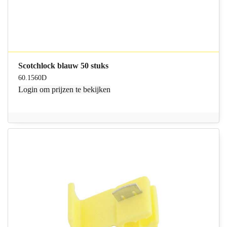
Scotchlock blauw 50 stuks
60.1560D
Login
om prijzen te bekijken