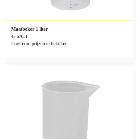
Maatbeker 1 liter
42.67051
Login
om prijzen te bekijken