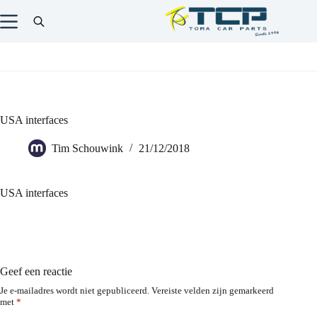
USA interfaces
Tim Schouwink
21/12/2018
USA interfaces
Geef een reactie
Je e-mailadres wordt niet gepubliceerd.
Vereiste velden zijn gemarkeerd
met
*