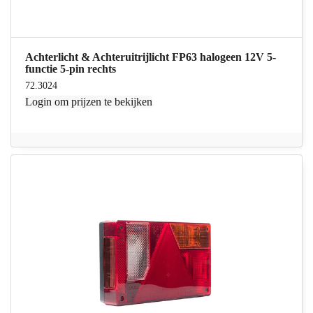
Achterlicht & Achteruitrijlicht FP63 halogeen 12V 5-
functie 5-pin rechts
72.3024
Login
om prijzen te bekijken