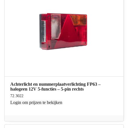
Achterlicht en nummerplaatverlichting FP63 –
halogeen 12V 5-functies – 5-pin rechts
72.3022
Login
om prijzen te bekijken