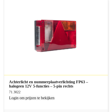
Achterlicht en nummerplaatverlichting FP63 –
halogeen 12V 5-functies – 5-pin rechts
71.3022
Login
om prijzen te bekijken