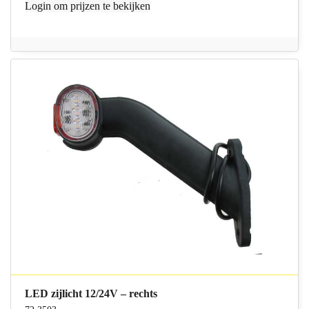
Login
om prijzen te bekijken
LED zijlicht 12/24V – rechts