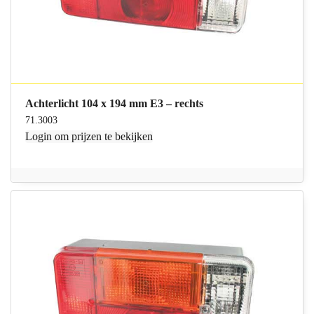
Achterlicht 104 x 194 mm E3 – rechts
71.3003
Login
om prijzen te bekijken