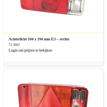
Achterlicht 104 x 194 mm E3 – rechts
72.3003
Login
om prijzen te bekijken