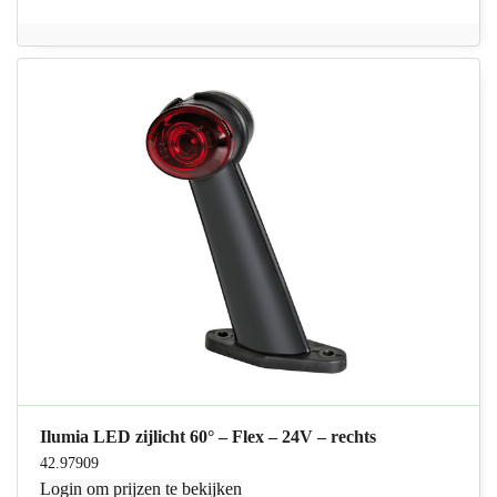
Ilumia LED zijlicht 60° – Flex – 24V – rechts
42.97909
Login
om prijzen te bekijken