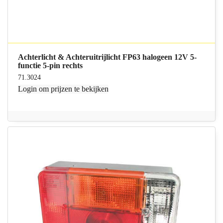
Achterlicht & Achteruitrijlicht FP63 halogeen 12V 5-
functie 5-pin rechts
71.3024
Login
om prijzen te bekijken