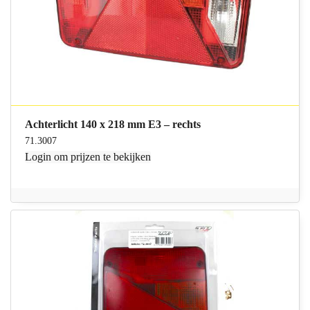
Achterlicht 140 x 218 mm E3 – rechts
71.3007
Login
om prijzen te bekijken