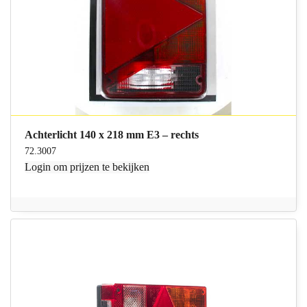
Achterlicht 140 x 218 mm E3 – rechts
72.3007
Login
om prijzen te bekijken