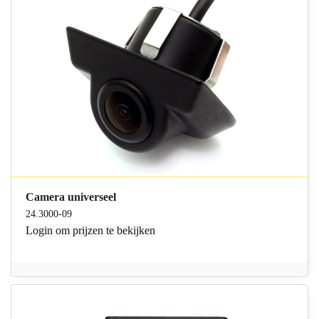
Camera universeel
24.3000-09
Login
om prijzen te bekijken