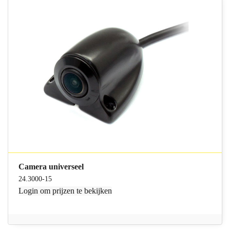
Camera universeel
24.3000-15
Login
om prijzen te bekijken