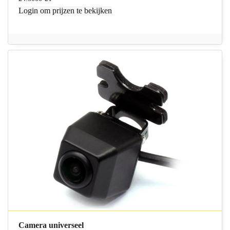
Login
om prijzen te bekijken
Camera universeel