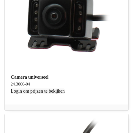
Camera universeel
24.3000-04
Login
om prijzen te bekijken