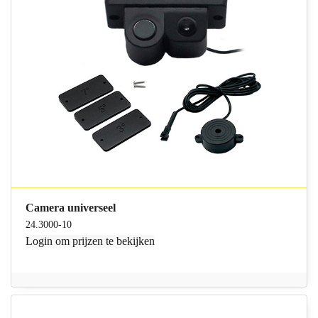
Camera universeel
24.3000-10
Login
om prijzen te bekijken