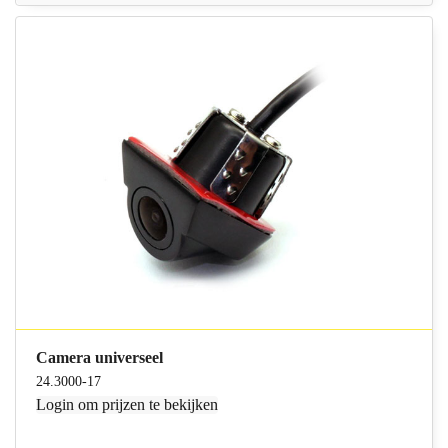
Camera universeel
24.3000-17
Login
om prijzen te bekijken