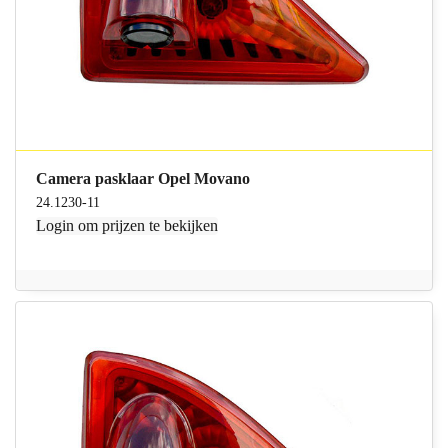
Camera pasklaar Opel Movano
24.1230-11
Login
om prijzen te bekijken