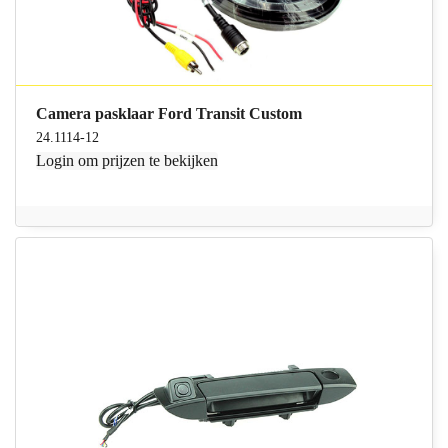
Camera pasklaar Ford Transit Custom
24.1114-12
Login
om prijzen te bekijken