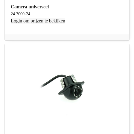
Camera universeel
24.3000-24
Login
om prijzen te bekijken