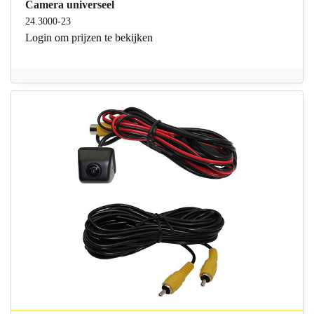
Camera universeel
24.3000-23
Login
om prijzen te bekijken