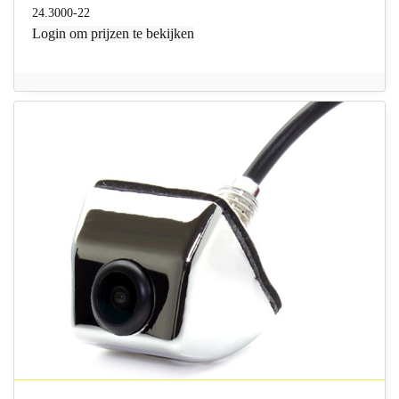
24.3000-22
Login
om prijzen te bekijken