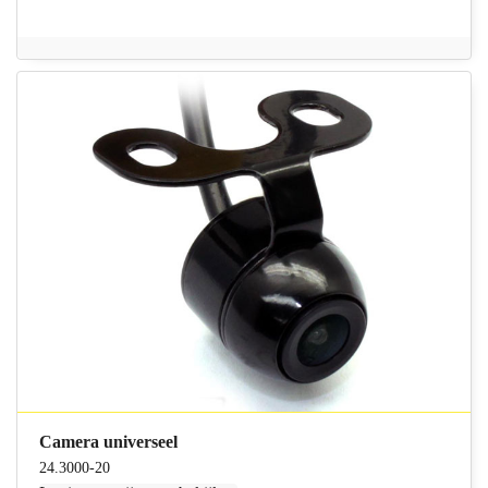
Camera universeel
24.3000-20