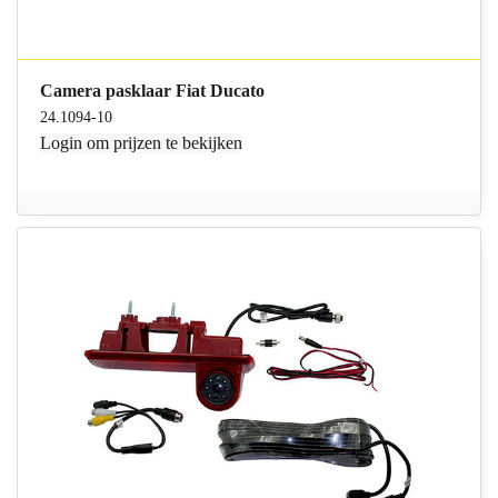
Camera pasklaar Fiat Ducato
24.1094-10
Login
om prijzen te bekijken