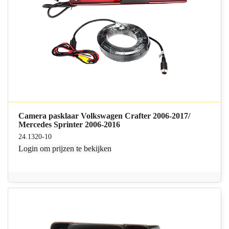
Camera pasklaar Volkswagen Crafter 2006-2017/
Mercedes Sprinter 2006-2016
24.1320-10
Login
om prijzen te bekijken