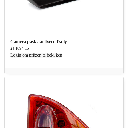
Camera pasklaar Iveco Daily
24.1094-15
Login
om prijzen te bekijken