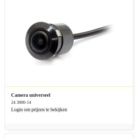
Camera universeel
24.3000-14
Login
om prijzen te bekijken