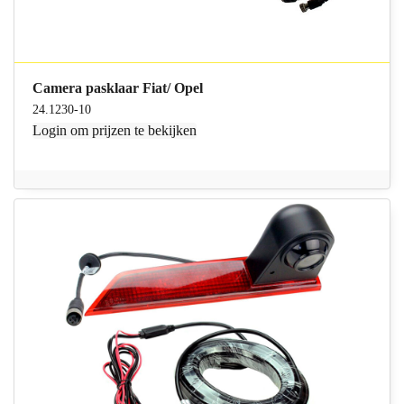
Camera pasklaar Fiat/ Opel
24.1230-10
Login
om prijzen te bekijken