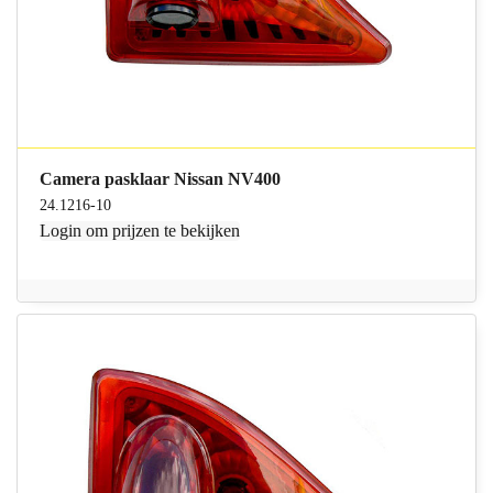
Camera pasklaar Nissan NV400
24.1216-10
Login
om prijzen te bekijken