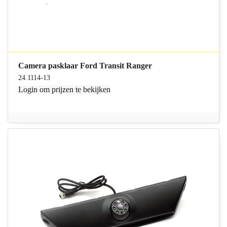
Camera pasklaar Ford Transit Ranger
24.1114-13
Login
om prijzen te bekijken