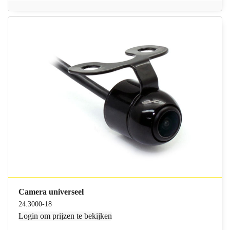
Camera universeel
24.3000-18
Login
om prijzen te bekijken