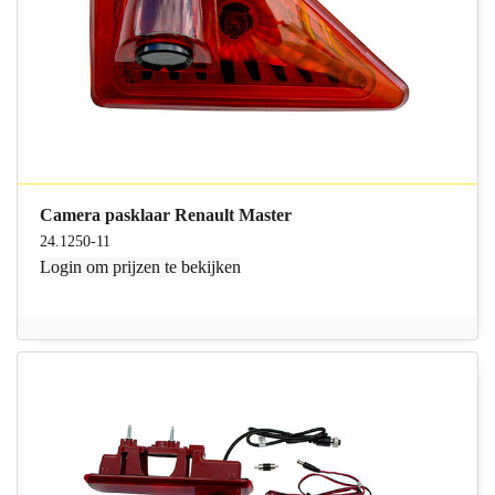
Camera pasklaar Renault Master
24.1250-11
Login
om prijzen te bekijken