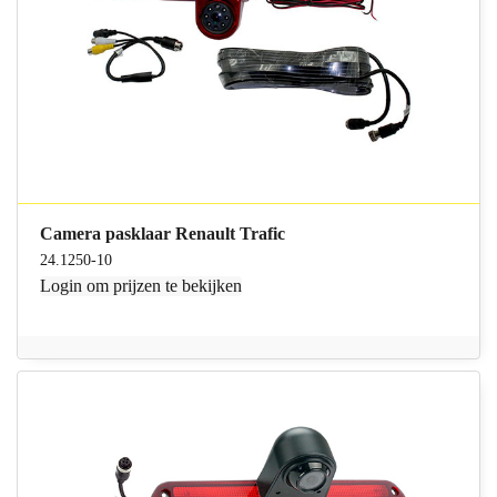
Camera pasklaar Renault Trafic
24.1250-10
Login
om prijzen te bekijken