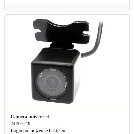
Camera universeel
24.3000-19
Login
om prijzen te bekijken