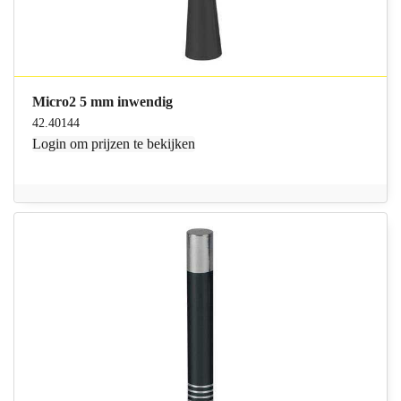
Micro2 5 mm inwendig
42.40144
Login
om prijzen te bekijken