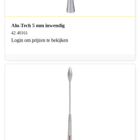
Alu-Tech 5 mm inwendig
42.40161
Login
om prijzen te bekijken