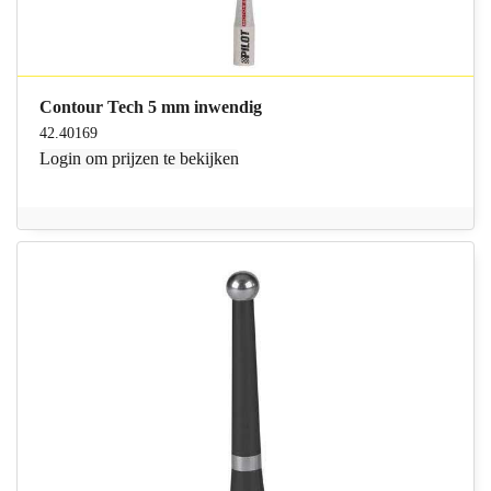
Contour Tech 5 mm inwendig
42.40169
Login
om prijzen te bekijken