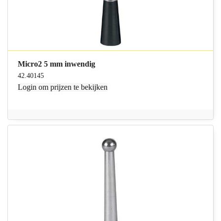
Micro2 5 mm inwendig
42.40145
Login
om prijzen te bekijken