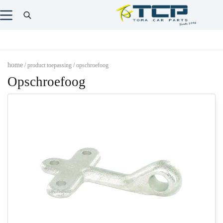
home
/ product toepassing / opschroefoog
Opschroefoog