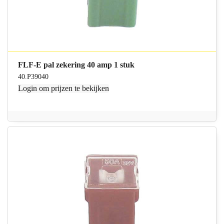
FLF-E pal zekering 40 amp 1 stuk
40.P39040
Login
om prijzen te bekijken