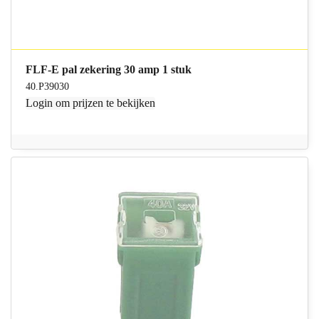
FLF-E pal zekering 30 amp 1 stuk
40.P39030
Login
om prijzen te bekijken