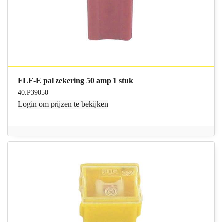
FLF-E pal zekering 50 amp 1 stuk
40.P39050
Login
om prijzen te bekijken