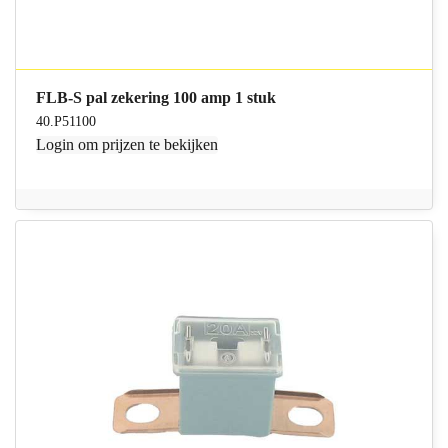
FLB-S pal zekering 100 amp 1 stuk
40.P51100
Login
om prijzen te bekijken