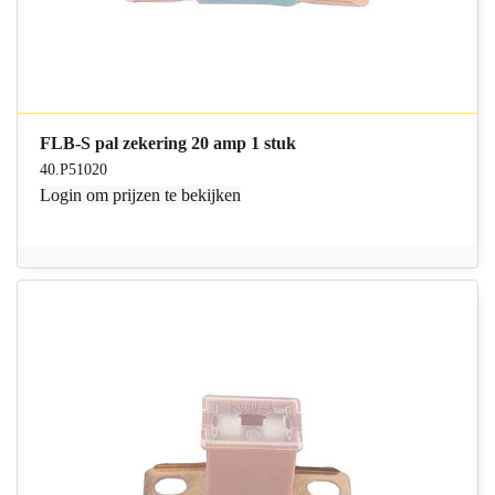
FLB-S pal zekering 20 amp 1 stuk
40.P51020
Login
om prijzen te bekijken