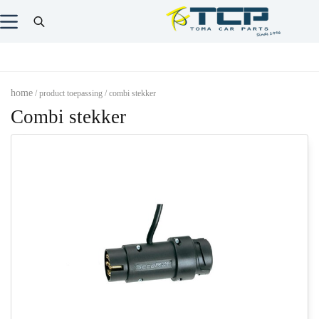
home
/ product toepassing / combi stekker
Combi stekker