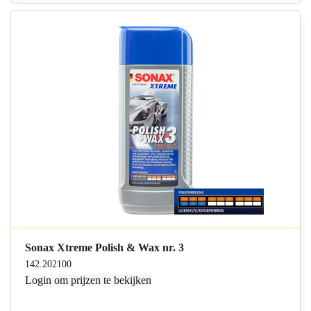
Sonax Xtreme Polish & Wax nr. 3
142.202100
Login
om prijzen te bekijken