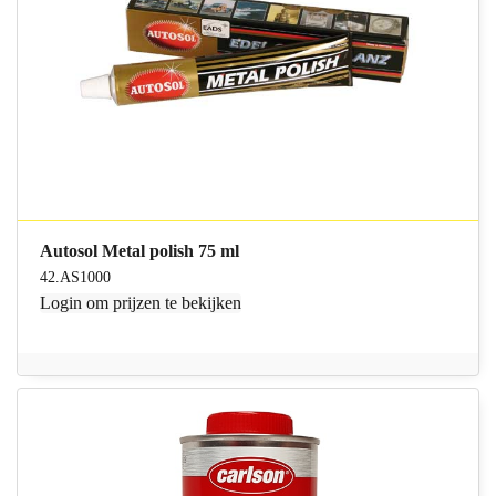
Autosol Metal polish 75 ml
42.AS1000
Login
om prijzen te bekijken