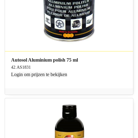
Autosol Aluminium polish 75 ml
42.AS1831
Login
om prijzen te bekijken