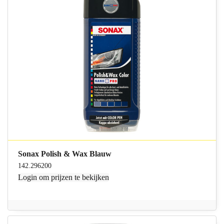
Sonax Polish & Wax Blauw
142.296200
Login
om prijzen te bekijken