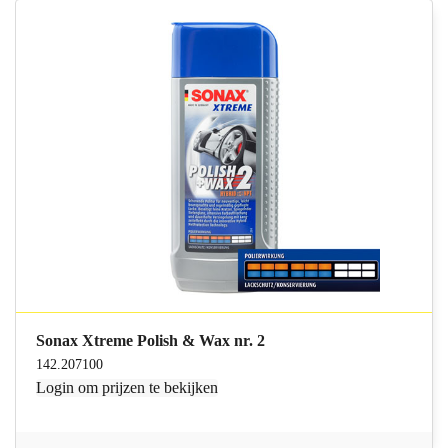
Sonax Xtreme Polish & Wax nr. 2
142.207100
Login
om prijzen te bekijken