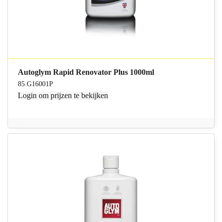
Autoglym Rapid Renovator Plus 1000ml
85.G16001P
Login
om prijzen te bekijken