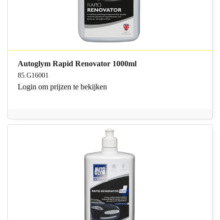
Autoglym Rapid Renovator 1000ml
85.G16001
Login
om prijzen te bekijken