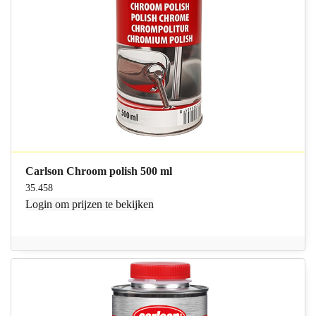
Carlson Chroom polish 500 ml
35.458
Login
om prijzen te bekijken