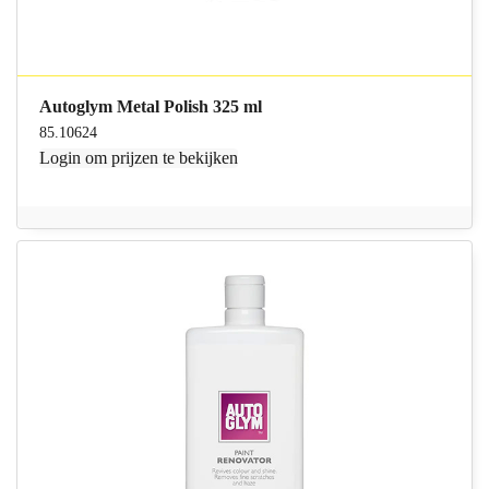
Autoglym Metal Polish 325 ml
85.10624
Login
om prijzen te bekijken