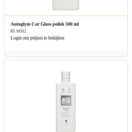
Autoglym Car Glass polish 500 ml
85.10312
Login
om prijzen te bekijken