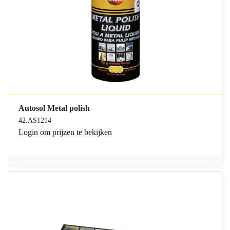
Autosol Metal polish
42.AS1214
Login
om prijzen te bekijken