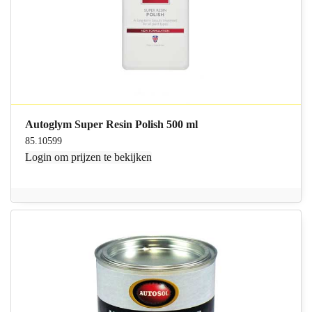
Autoglym Super Resin Polish 500 ml
85.10599
Login
om prijzen te bekijken