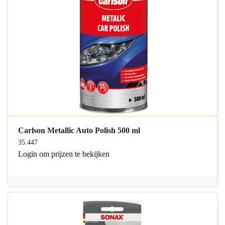
Carlson Metallic Auto Polish 500 ml
35.447
Login
om prijzen te bekijken