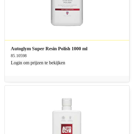
Autoglym Super Resin Polish 1000 ml
85.10598
Login
om prijzen te bekijken