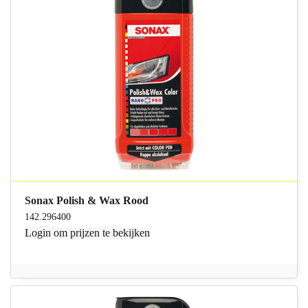
Sonax Polish & Wax Rood
142.296400
Login
om prijzen te bekijken