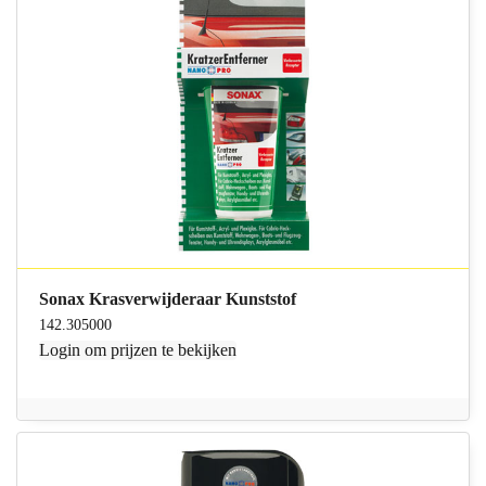
Sonax Krasverwijderaar Kunststof
142.305000
Login
om prijzen te bekijken