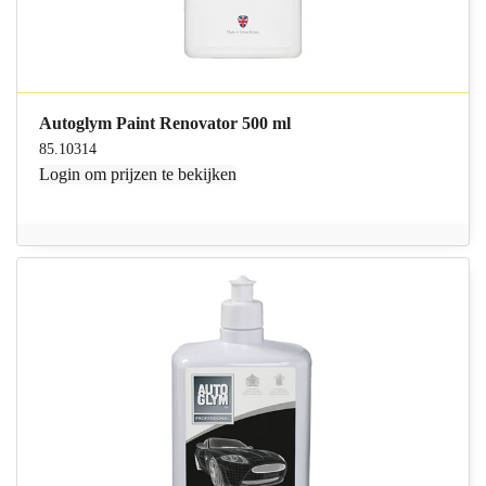
Autoglym Paint Renovator 500 ml
85.10314
Login
om prijzen te bekijken