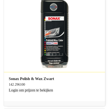
Sonax Polish & Wax Zwart
142.296100
Login
om prijzen te bekijken