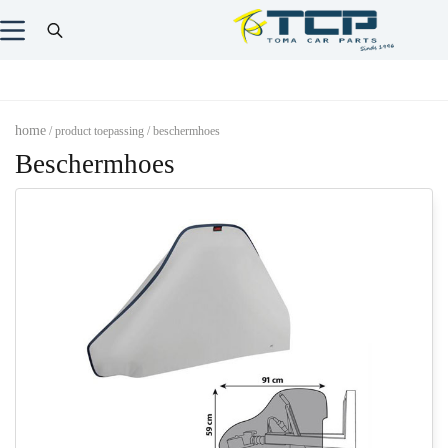
home
/ product toepassing / beschermhoes
Beschermhoes