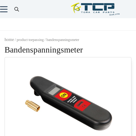
home
/ product toepassing / bandenspanningsmeter
Bandenspanningsmeter