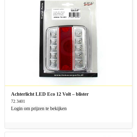
Achterlicht LED Eco 12 Volt – blister
72.3401
Login
om prijzen te bekijken