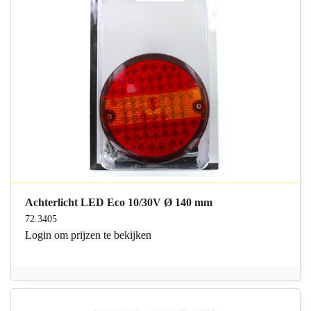
Achterlicht LED Eco 10/30V Ø 140 mm
72.3405
Login
om prijzen te bekijken