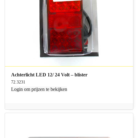
Achterlicht LED 12/ 24 Volt – blister
72.3231
Login
om prijzen te bekijken