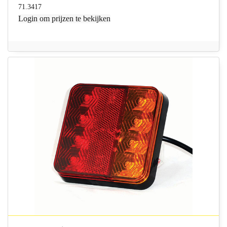
71.3417
Login
om prijzen te bekijken