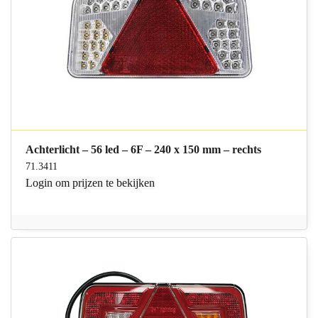
Achterlicht – 56 led – 6F – 240 x 150 mm – rechts
71.3411
Login
om prijzen te bekijken