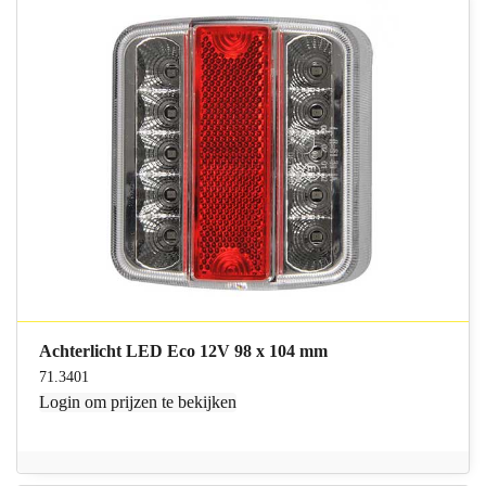
Achterlicht LED Eco 12V 98 x 104 mm
71.3401
Login
om prijzen te bekijken