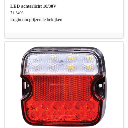
LED achterlicht 10/30V
71.3406
Login
om prijzen te bekijken