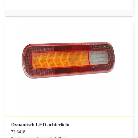
Dynamisch LED achterlicht
72.3418