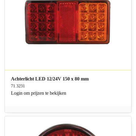
Achterlicht LED 12/24V 150 x 80 mm
71.3231
Login
om prijzen te bekijken