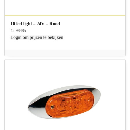
10 led light – 24V – Rood
42.98485
Login
om prijzen te bekijken