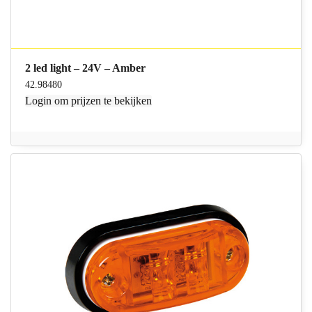
2 led light – 24V – Amber
42.98480
Login
om prijzen te bekijken