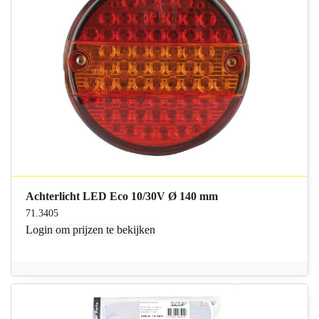
Achterlicht LED Eco 10/30V Ø 140 mm
71.3405
Login
om prijzen te bekijken