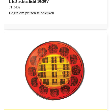
LED achterlicht 10/30V
71.3402
Login
om prijzen te bekijken