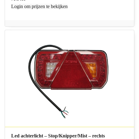
Login
om prijzen te bekijken
Led achterlicht – Stop/Knipper/Mist – rechts