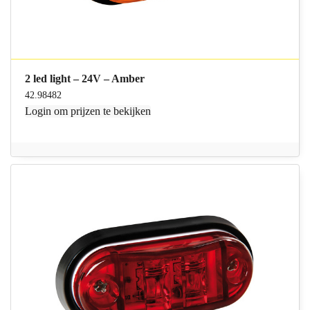
2 led light – 24V – Amber
42.98482
Login
om prijzen te bekijken