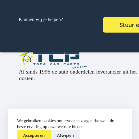
Kunnen wij je helpen?
Stuur 
Al sinds 1996 de auto onderdelen leverancier uit het
oosten.
We gebruiken cookies om ervoor te zorgen dat we u de
beste ervaring op onze website bieden.
Accepteren
Afwijzen