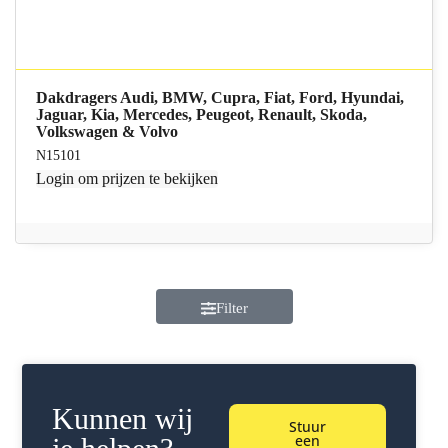
Dakdragers Audi, BMW, Cupra, Fiat, Ford, Hyundai,
Jaguar, Kia, Mercedes, Peugeot, Renault, Skoda,
Volkswagen & Volvo
N15101
Login
om prijzen te bekijken
Filter
Kunnen wij
Stuur
een