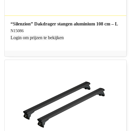
“Silenzion” Dakdrager stangen aluminium 108 cm – L
N15086
Login
om prijzen te bekijken