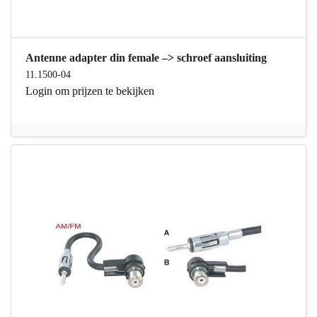
Antenne adapter din female –> schroef aansluiting
11.1500-04
Login
om prijzen te bekijken