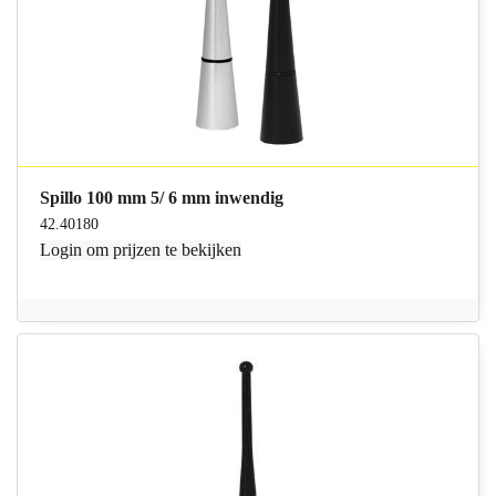
Spillo 100 mm 5/ 6 mm inwendig
42.40180
Login
om prijzen te bekijken