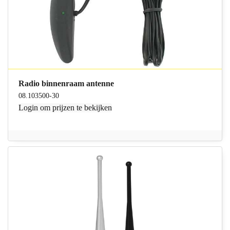
Radio binnenraam antenne
08.103500-30
Login
om prijzen te bekijken