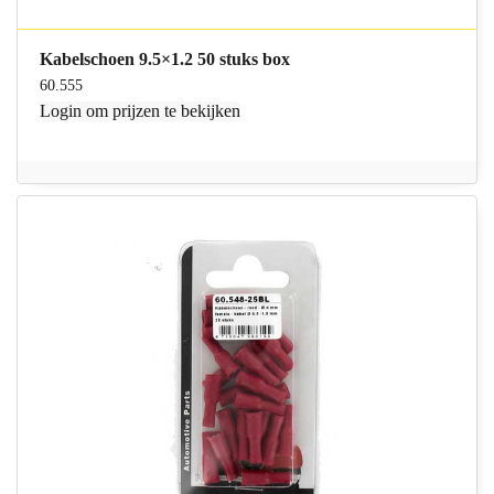
Kabelschoen 9.5×1.2 50 stuks box
60.555
Login
om prijzen te bekijken