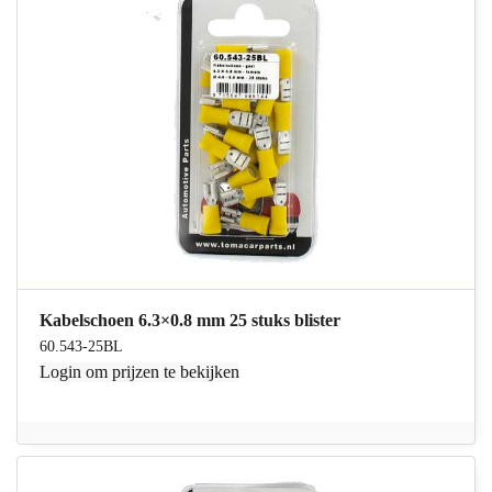
Kabelschoen 6.3×0.8 mm 25 stuks blister
60.543-25BL
Login
om prijzen te bekijken