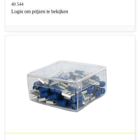
40.544
Login
om prijzen te bekijken