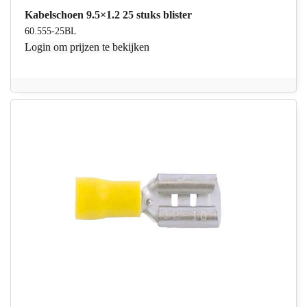
Kabelschoen 9.5×1.2 25 stuks blister
60.555-25BL
Login
om prijzen te bekijken