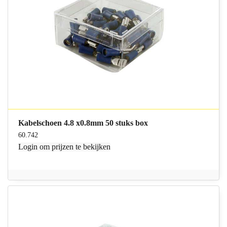
Kabelschoen 4.8 x0.8mm 50 stuks box
60.742
Login
om prijzen te bekijken