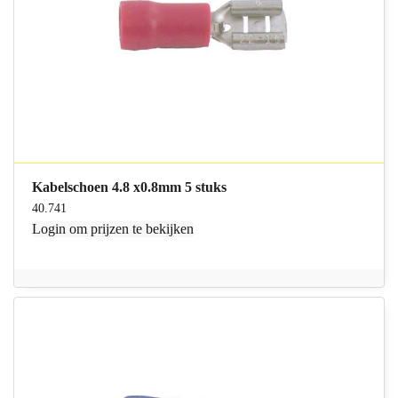
Kabelschoen 4.8 x0.8mm 5 stuks
40.741
Login
om prijzen te bekijken