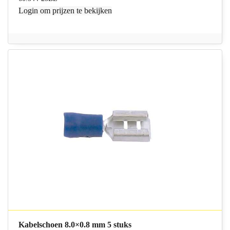
Login
om prijzen te bekijken
Kabelschoen 8.0×0.8 mm 5 stuks