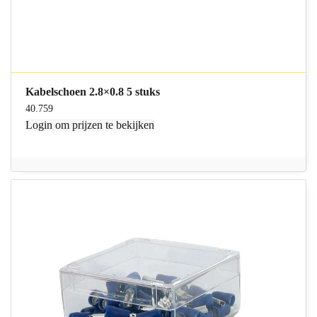
Kabelschoen 2.8×0.8 5 stuks
40.759
Login
om prijzen te bekijken