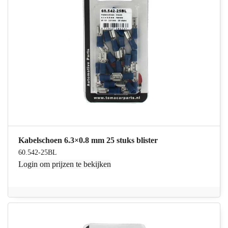
Kabelschoen 6.3×0.8 mm 25 stuks blister
60.542-25BL
Login
om prijzen te bekijken