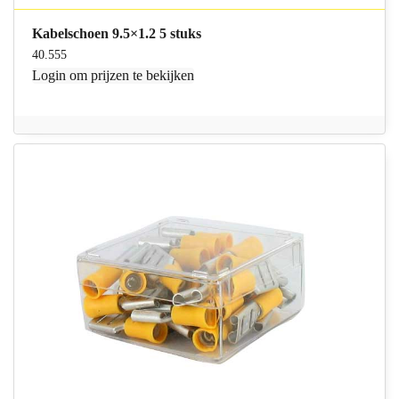
Kabelschoen 9.5×1.2 5 stuks
40.555
Login
om prijzen te bekijken