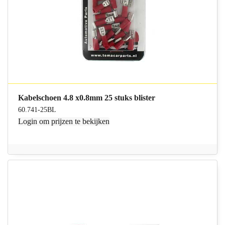
Kabelschoen 4.8 x0.8mm 25 stuks blister
60.741-25BL
Login
om prijzen te bekijken