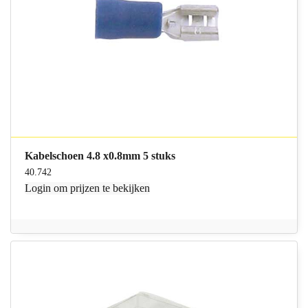
Kabelschoen 4.8 x0.8mm 5 stuks
40.742
Login
om prijzen te bekijken