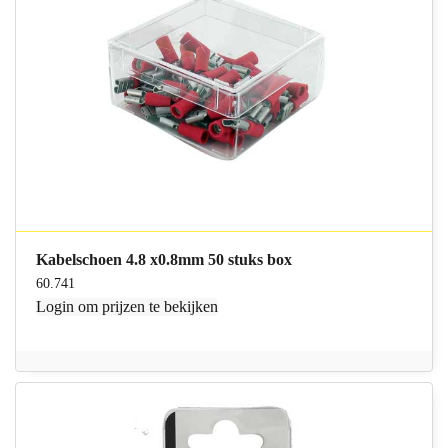
Kabelschoen 4.8 x0.8mm 50 stuks box
60.741
Login
om prijzen te bekijken