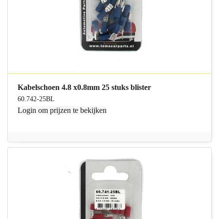
Kabelschoen 4.8 x0.8mm 25 stuks blister
60.742-25BL
Login
om prijzen te bekijken