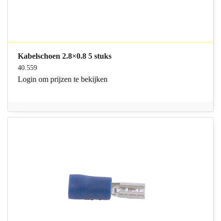
Kabelschoen 2.8×0.8 5 stuks
40.559
Login
om prijzen te bekijken