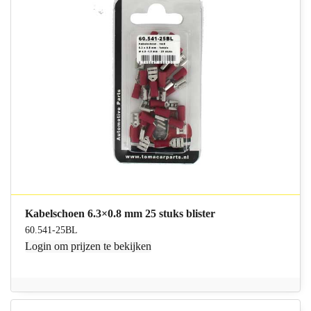
Kabelschoen 6.3×0.8 mm 25 stuks blister
60.541-25BL
Login
om prijzen te bekijken