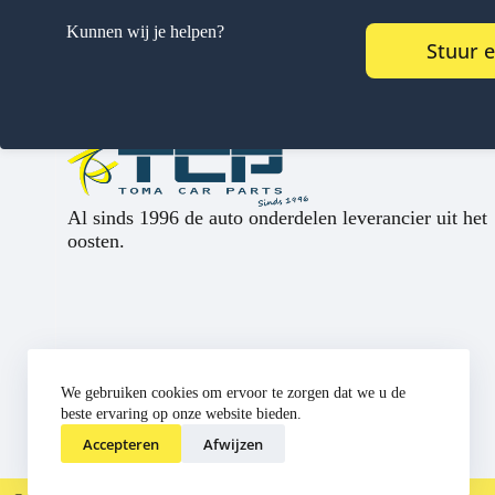
Kunnen wij je helpen?
Stuur 
Al sinds 1996 de auto onderdelen leverancier uit het
oosten.
We gebruiken cookies om ervoor te zorgen dat we u de
beste ervaring op onze website bieden.
Accepteren
Afwijzen