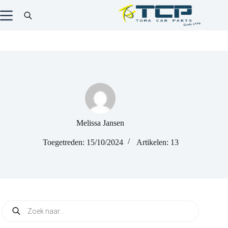
Melissa Jansen
Toegetreden: 15/10/2024
Artikelen: 13