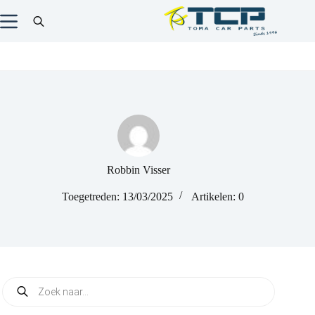
Robbin Visser
Toegetreden: 13/03/2025
Artikelen: 0