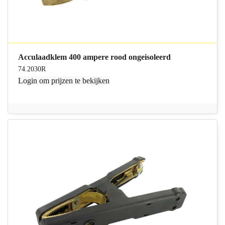
Acculaadklem 400 ampere rood ongeisoleerd
74.2030R
Login
om prijzen te bekijken