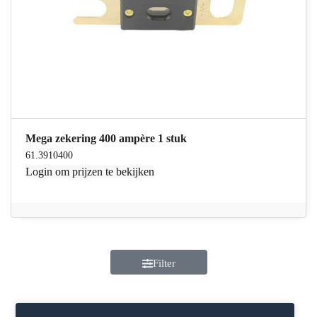
Mega zekering 400 ampère 1 stuk
61.3910400
Login
om prijzen te bekijken
Filter