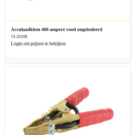
Acculaadklem 400 ampere rood ongeisoleerd
74.2020R
Login
om prijzen te bekijken