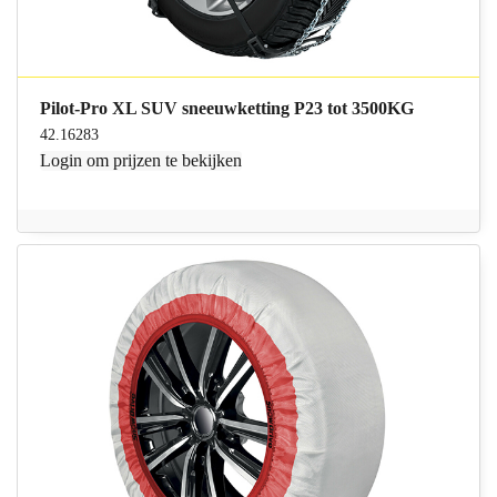
Pilot-Pro XL SUV sneeuwketting P23 tot 3500KG
42.16283
Login
om prijzen te bekijken