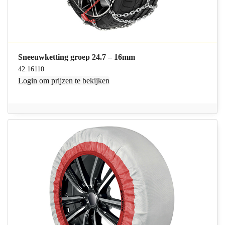
Sneeuwketting groep 24.7 – 16mm
42.16110
Login
om prijzen te bekijken