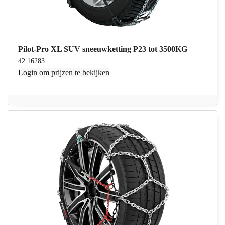
Pilot-Pro XL SUV sneeuwketting P23 tot 3500KG
42.16283
Login
om prijzen te bekijken