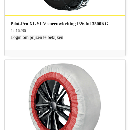
Pilot-Pro XL SUV sneeuwketting P26 tot 3500KG
42.16286
Login
om prijzen te bekijken