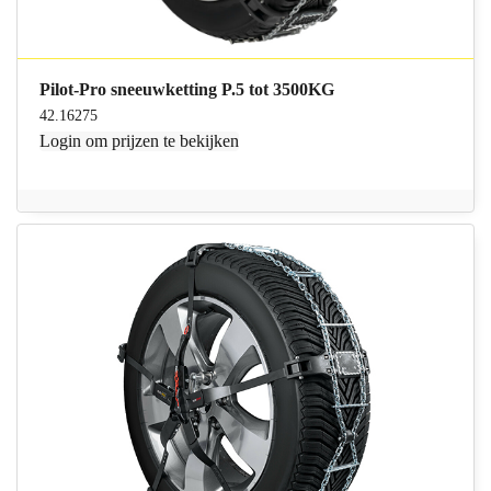
Pilot-Pro sneeuwketting P.5 tot 3500KG
42.16275
Login
om prijzen te bekijken