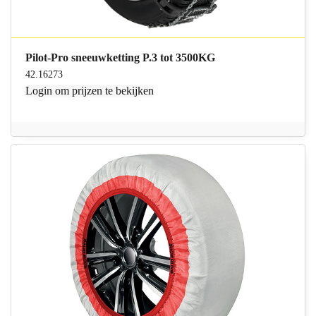
Pilot-Pro sneeuwketting P.3 tot 3500KG
42.16273
Login
om prijzen te bekijken