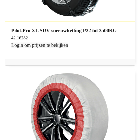
Pilot-Pro XL SUV sneeuwketting P22 tot 3500KG
42.16282
Login
om prijzen te bekijken