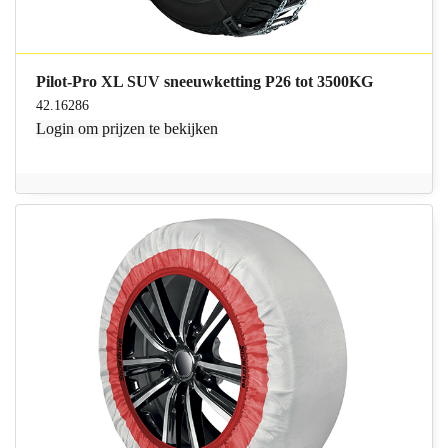
Pilot-Pro XL SUV sneeuwketting P26 tot 3500KG
42.16286
Login
om prijzen te bekijken