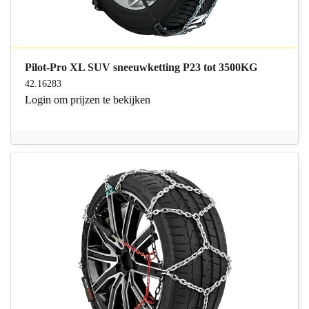
Pilot-Pro XL SUV sneeuwketting P23 tot 3500KG
42.16283
Login
om prijzen te bekijken