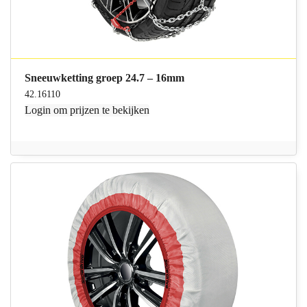
Sneeuwketting groep 24.7 – 16mm
42.16110
Login
om prijzen te bekijken