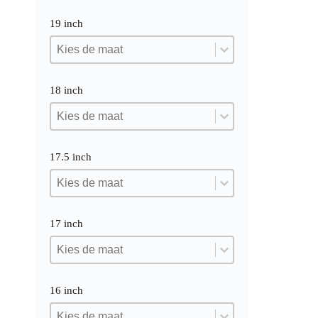
19 inch
19 inch
19 inch
19 inch
18 inch
18 inch
18 inch
18 inch
17.5 inch
17.5 inch
17.5 inch
17.5 inch
17 inch
17 inch
17 inch
17 inch
16 inch
16 inch
16 inch
16 inch