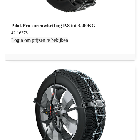
Pilot-Pro sneeuwketting P.8 tot 3500KG
42.16278
Login
om prijzen te bekijken