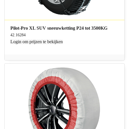
Pilot-Pro XL SUV sneeuwketting P24 tot 3500KG
42.16284
Login
om prijzen te bekijken