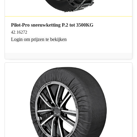
Pilot-Pro sneeuwketting P.2 tot 3500KG
42.16272
Login
om prijzen te bekijken