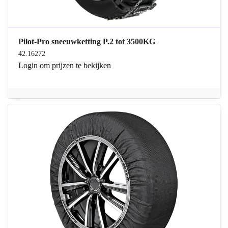
Pilot-Pro sneeuwketting P.2 tot 3500KG
42.16272
Login
om prijzen te bekijken