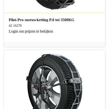
Pilot-Pro sneeuwketting P.8 tot 3500KG
42.16278
Login
om prijzen te bekijken