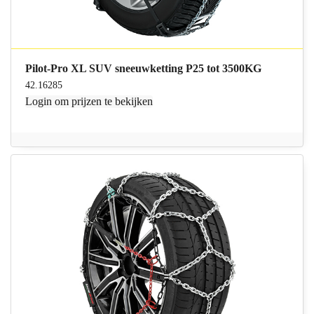
Pilot-Pro XL SUV sneeuwketting P25 tot 3500KG
42.16285
Login
om prijzen te bekijken