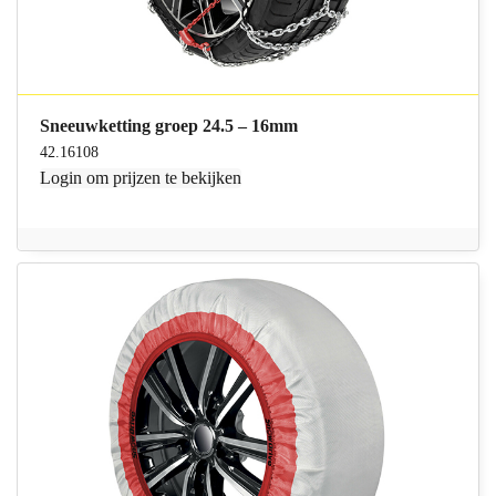
Sneeuwketting groep 24.5 – 16mm
42.16108
Login
om prijzen te bekijken