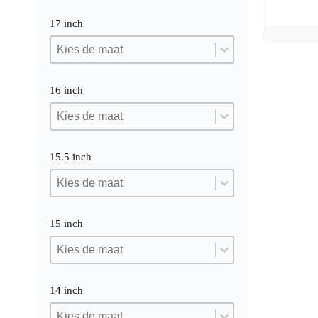
17 inch
17 inch
17 inch
17 inch
16 inch
16 inch
16 inch
16 inch
15.5 inch
15.5 inch
15.5 inch
15.5 inch
15 inch
15 inch
15 inch
15 inch
14 inch
14 inch
14 inch
14 inch