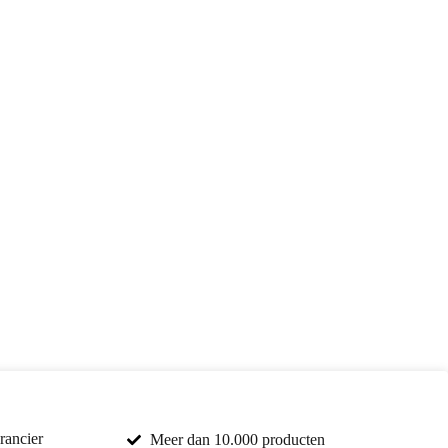
rancier
Meer dan 10.000 producten