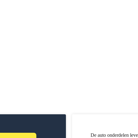
De auto onderdelen leve