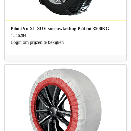
Pilot-Pro XL SUV sneeuwketting P24 tot 3500KG
42.16284
Login
om prijzen te bekijken