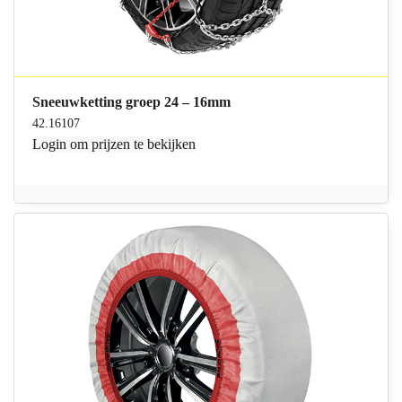
Sneeuwketting groep 24 – 16mm
42.16107
Login
om prijzen te bekijken