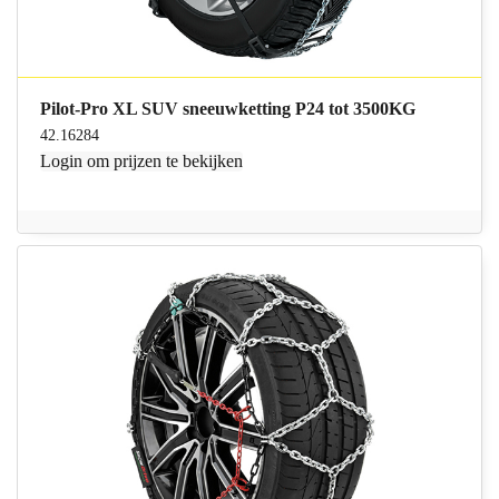
Pilot-Pro XL SUV sneeuwketting P24 tot 3500KG
42.16284
Login
om prijzen te bekijken