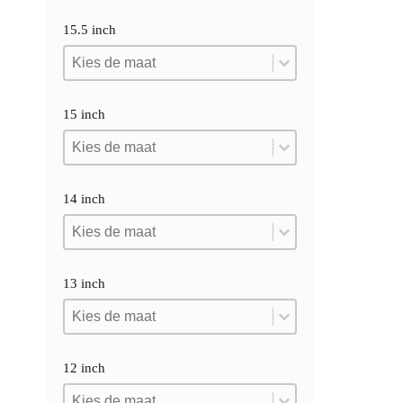
15.5 inch
15.5 inch
15.5 inch
15.5 inch
15 inch
15 inch
15 inch
15 inch
14 inch
14 inch
14 inch
14 inch
13 inch
13 inch
13 inch
13 inch
12 inch
12 inch
12 inch
12 inch