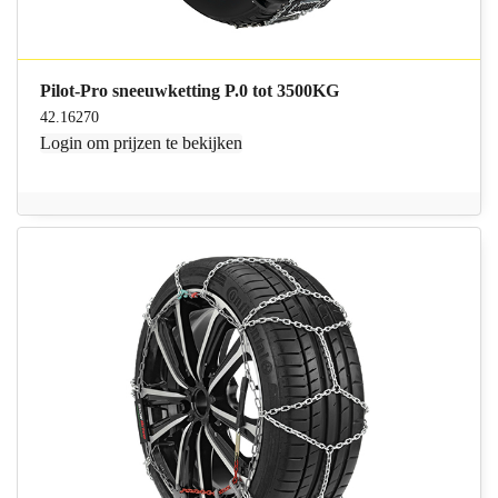
Pilot-Pro sneeuwketting P.0 tot 3500KG
42.16270
Login
om prijzen te bekijken