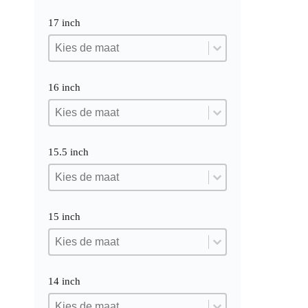
17 inch
17 inch
17 inch
17 inch
16 inch
16 inch
16 inch
16 inch
15.5 inch
15.5 inch
15.5 inch
15.5 inch
15 inch
15 inch
15 inch
15 inch
14 inch
14 inch
14 inch
14 inch