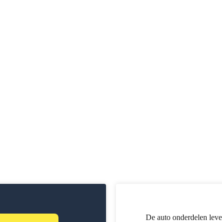
De auto onderdelen leve